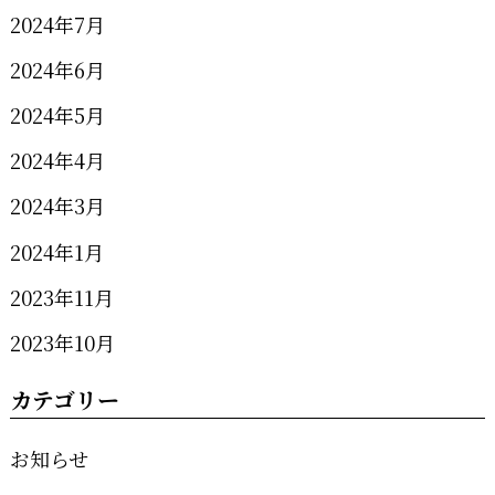
2024年7月
2024年6月
2024年5月
2024年4月
2024年3月
2024年1月
2023年11月
2023年10月
カテゴリー
お知らせ