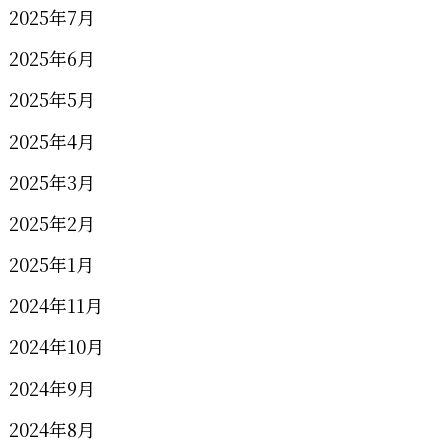
2025年7月
2025年6月
2025年5月
2025年4月
2025年3月
2025年2月
2025年1月
2024年11月
2024年10月
2024年9月
2024年8月