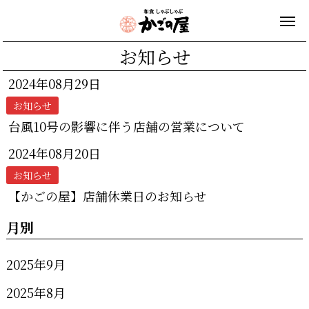
お知らせ
2024年08月29日
お知らせ
台風10号の影響に伴う店舗の営業について
2024年08月20日
お知らせ
【かごの屋】店舗休業日のお知らせ
月別
2025年9月
2025年8月