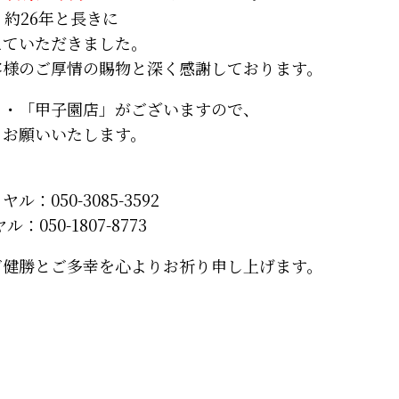
、約26年と長きに
えていただきました。
客様のご厚情の賜物と深く感謝しております。
」・「甲子園店」がございますので、
くお願いいたします。
050-3085-3592
50-1807-8773
ご健勝とご多幸を心よりお祈り申し上げます。