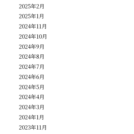
2025年2月
2025年1月
2024年11月
2024年10月
2024年9月
2024年8月
2024年7月
2024年6月
2024年5月
2024年4月
2024年3月
2024年1月
2023年11月