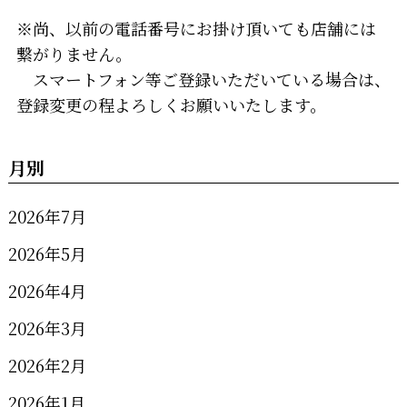
※尚、以前の電話番号にお掛け頂いても店舗には
繋がりません。
スマートフォン等ご登録いただいている場合は、
登録変更の程よろしくお願いいたします。
月別
2026年7月
2026年5月
2026年4月
2026年3月
2026年2月
2026年1月