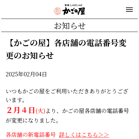
お知らせ
【かごの屋】各店舗の電話番号変
更のお知らせ
2025年02月04日
いつもかごの屋をご利用いただきありがとうござ
います。
２月４日
(火)
より、かごの屋各店舗の電話番号
が変更になりました。
各店舗の新電話番号
詳しくはこちら＞＞