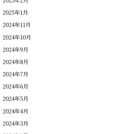
2025年2月
2025年1月
2024年11月
2024年10月
2024年9月
2024年8月
2024年7月
2024年6月
2024年5月
2024年4月
2024年3月