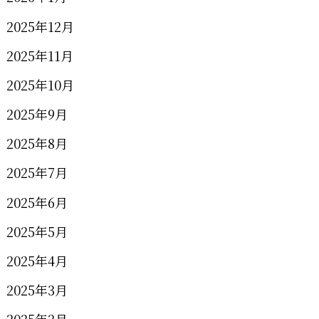
2025年12月
2025年11月
2025年10月
2025年9月
2025年8月
2025年7月
2025年6月
2025年5月
2025年4月
2025年3月