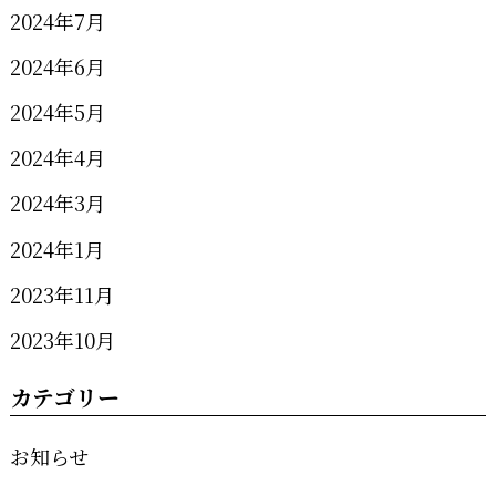
2024年7月
2024年6月
2024年5月
2024年4月
2024年3月
2024年1月
2023年11月
2023年10月
カテゴリー
お知らせ