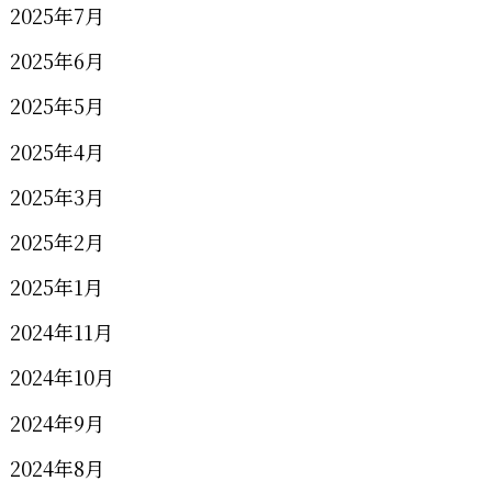
2025年7月
2025年6月
2025年5月
2025年4月
2025年3月
2025年2月
2025年1月
2024年11月
2024年10月
2024年9月
2024年8月