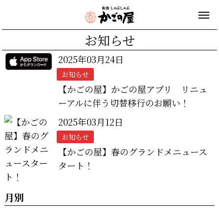
お知らせ
2025年03月24日
お知らせ
【かごの屋】かごの屋アプリ リニュ
ーアルに伴う切替移行のお願い！
2025年03月12日
お知らせ
【かごの屋】春のグランドメニュース
タート！
月別