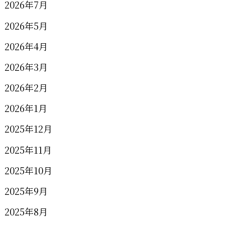
2026年7月
2026年5月
2026年4月
2026年3月
2026年2月
2026年1月
2025年12月
2025年11月
2025年10月
2025年9月
2025年8月