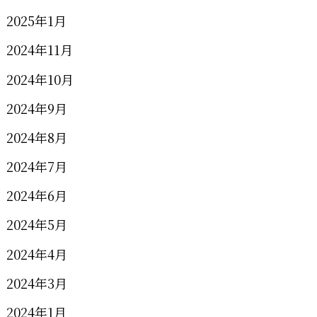
2025年1月
2024年11月
2024年10月
2024年9月
2024年8月
2024年7月
2024年6月
2024年5月
2024年4月
2024年3月
2024年1月