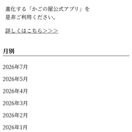
進化する「かごの屋公式アプリ」を
是非ご利用ください。
詳しくはこちら＞＞＞
月別
2026年7月
2026年5月
2026年4月
2026年3月
2026年2月
2026年1月