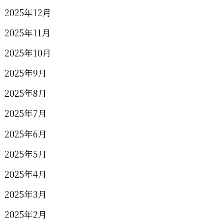
2025年12月
2025年11月
2025年10月
2025年9月
2025年8月
2025年7月
2025年6月
2025年5月
2025年4月
2025年3月
2025年2月