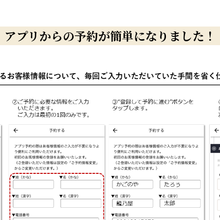
アプリからの予約が簡単になりました！