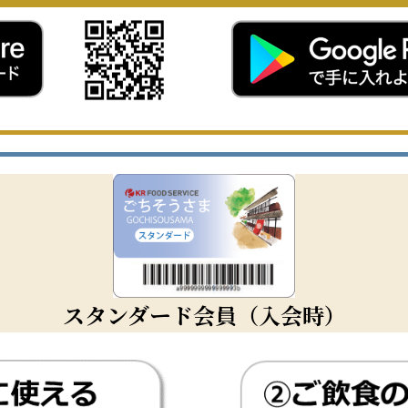
スタンダード会員（入会時）