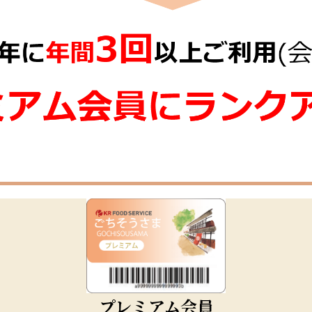
プレミアム会員