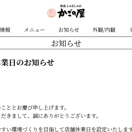
舗情報
メニュー
お知らせ
外観/内観
お知らせ
休業日のお知らせ
のこととお慶び申し上げます。
ただきまして、誠にありがとうございます。
やすい環境づくりを目指して店舗休業日を設定いたしま