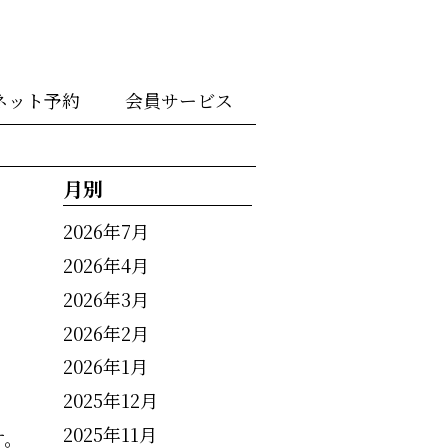
ネット予約
会員サービス
月別
2026年7月
2026年4月
2026年3月
2026年2月
2026年1月
2025年12月
2025年11月
す。