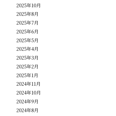
2025年10月
。
2025年8月
2025年7月
2025年6月
2025年5月
2025年4月
2025年3月
2025年2月
2025年1月
2024年11月
2024年10月
2024年9月
2024年8月