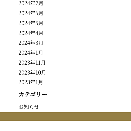
2024年7月
2024年6月
2024年5月
2024年4月
2024年3月
2024年1月
2023年11月
2023年10月
2023年1月
カテゴリー
お知らせ