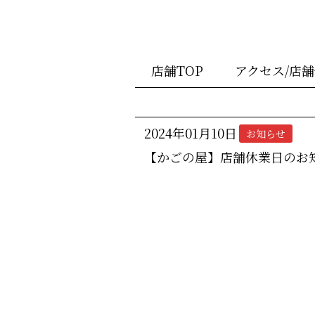
店舗TOP
アクセス/店
2024年01月10日
お知らせ
【かごの屋】店舗休業日のお