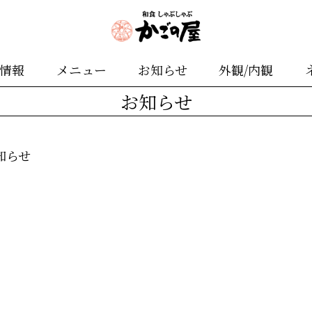
舗情報
メニュー
お知らせ
外観/内観
お知らせ
知らせ