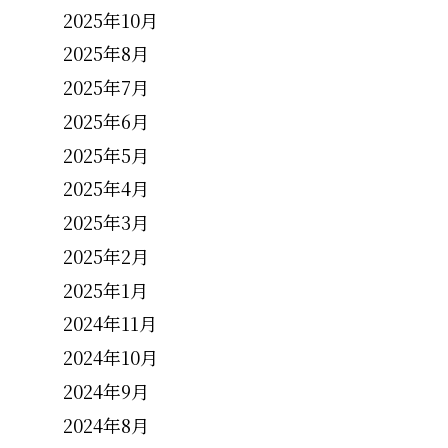
2025年10月
2025年8月
2025年7月
2025年6月
2025年5月
2025年4月
2025年3月
2025年2月
2025年1月
2024年11月
2024年10月
2024年9月
2024年8月