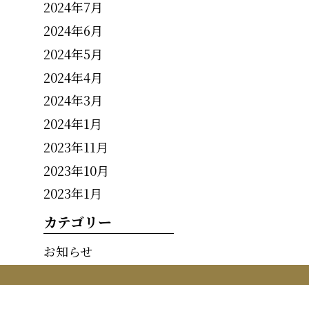
2024年7月
2024年6月
2024年5月
2024年4月
2024年3月
2024年1月
2023年11月
2023年10月
2023年1月
カテゴリー
お知らせ