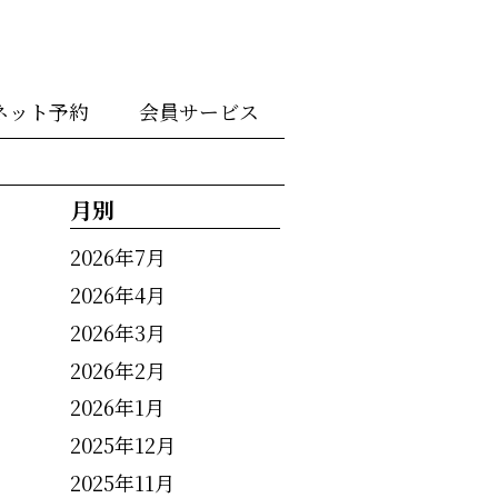
ネット予約
会員サービス
月別
2026年7月
2026年4月
2026年3月
2026年2月
2026年1月
2025年12月
2025年11月