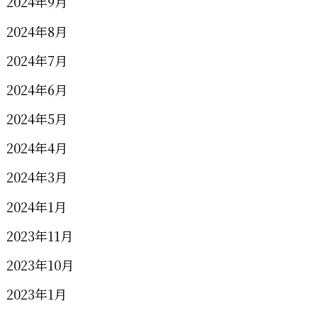
2024年9月
2024年8月
2024年7月
2024年6月
2024年5月
2024年4月
2024年3月
2024年1月
2023年11月
2023年10月
2023年1月