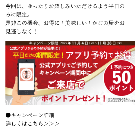
今回は、ゆったりお楽しみいただけるよう平日の
みに限定。
是非この機会、お得に！美味しい！かごの屋をお
見逃しなく！
●キャンペーン詳細
詳しくはこちら＞＞＞