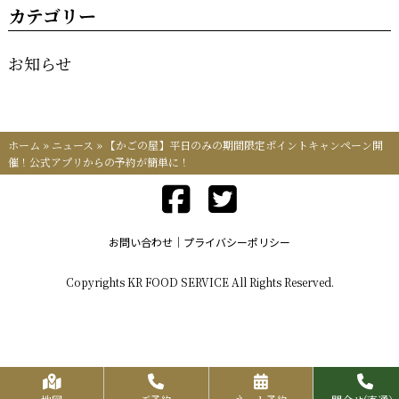
カテゴリー
お知らせ
ホーム
»
ニュース
»
【かごの屋】平日のみの期間限定ポイントキャンペーン開
催！公式アプリからの予約が簡単に！
お問い合わせ
プライバシーポリシー
Copyrights KR FOOD SERVICE All Rights Reserved.