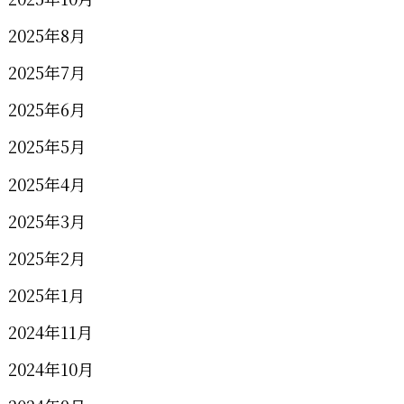
2025年8月
2025年7月
2025年6月
2025年5月
2025年4月
2025年3月
2025年2月
2025年1月
2024年11月
2024年10月