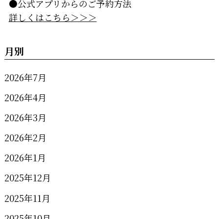
●公式アプリからのご予約方法
詳しくはこちら＞＞＞
月別
2026年7月
2026年4月
2026年3月
2026年2月
2026年1月
2025年12月
2025年11月
2025年10月