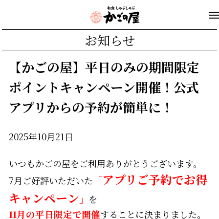
お知らせ
【かごの屋】平日のみの期間限定
ポイントキャンペーン開催！公式
アプリからの予約が簡単に！
2025年10月21日
いつもかごの屋をご利用ありがとうございます。
アプリご予約でお得
7月ご好評いただいた
「
キャンペーン
」
を
11月の平日限定で開催
することに決まりました。