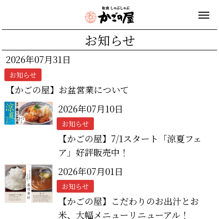
お知らせ
2026年07月31日
お知らせ
【かごの屋】お盆営業について
2026年07月10日
お知らせ
【かごの屋】7/1スタート「涼夏フェ
ア」好評販売中！
2026年07月01日
お知らせ
【かごの屋】こだわりのお出汁とお
米、大幅メニューリニューアル！