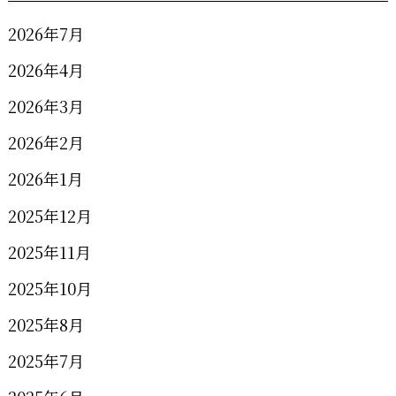
2026年7月
2026年4月
2026年3月
2026年2月
2026年1月
2025年12月
2025年11月
2025年10月
2025年8月
2025年7月