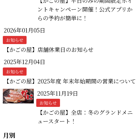
【かごの屋】平日のみの期間限定ポイ
ントキャンペーン開催！公式アプリか
らの予約が簡単に！
2026年01月05日
お知らせ
【かごの屋】店舗休業日のお知らせ
2025年12月04日
お知らせ
【かごの屋】2025年度 年末年始期間の営業について
2025年11月19日
お知らせ
【かごの屋】全店：冬のグランドメニ
ュースタート！
月別