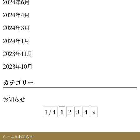
2024年6月
2024年4月
2024年3月
2024年1月
2023年11月
2023年10月
カテゴリー
お知らせ
1 / 4
1
2
3
4
»
ホーム
»
お知らせ