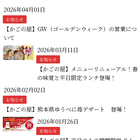
2026年04月01日
お知らせ
【かごの屋】GW（ゴールデンウィーク）の営業につ
いて
2026年03月11日
お知らせ
【かごの屋】メニューリニューアル！春
の味覚と平日限定ランチ登場！
2026年02月02日
お知らせ
【かごの屋】熊本県ゆうべに苺デザート 登場！
2026年01月26日
お知らせ