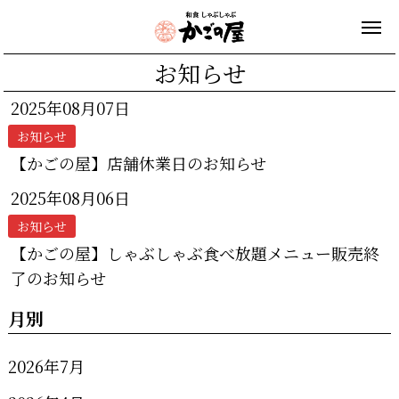
お知らせ
2025年08月07日
お知らせ
【かごの屋】店舗休業日のお知らせ
2025年08月06日
お知らせ
【かごの屋】しゃぶしゃぶ食べ放題メニュー販売終
了のお知らせ
月別
2026年7月