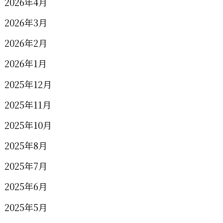
2026年4月
2026年3月
2026年2月
2026年1月
2025年12月
2025年11月
2025年10月
2025年8月
2025年7月
2025年6月
2025年5月