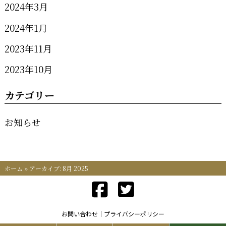
2024年3月
2024年1月
2023年11月
2023年10月
カテゴリー
お知らせ
ホーム
»
アーカイブ: 8月 2025
お問い合わせ
プライバシーポリシー