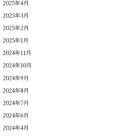
2025年4月
2025年3月
2025年2月
2025年1月
2024年11月
2024年10月
2024年9月
2024年8月
2024年7月
2024年6月
2024年4月