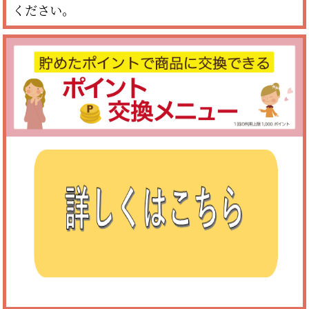
ください。