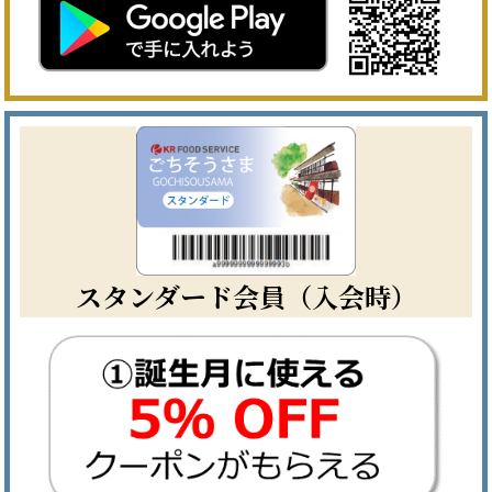
スタンダード会員（入会時）