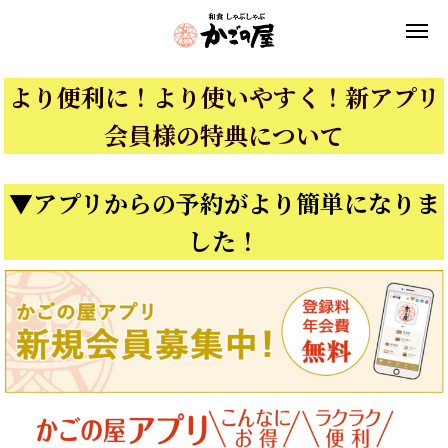
より便利に！より使いやすく！新アプリ
会員様の特典について
▼アプリからの予約がより簡単になりま
した！