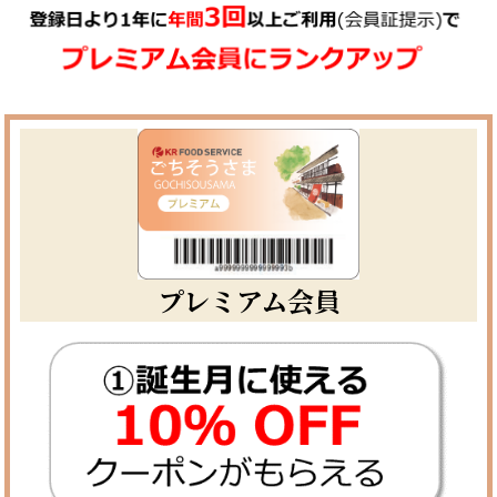
プレミアム会員