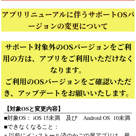
アプリリニューアルに伴うサポートOSバ
ージョンの変更について
サポート対象外のOSバージョンをご利
用の方は、アプリをご利用いただけなく
なります。
ご利用のOSバージョンをご確認いただ
き、アップデートをお願いいたします。
【対象OSと変更内容】
■対象OS： iOS 15未満 及び Android OS 10未満
■できなくなること：
※ 以前にインストール済のかごの屋アプリは、最