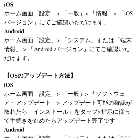
iOS
ホーム画面「設定」> 「一般」> 「情報」> 「iOS
バージョン」にてご確認いただけます。
Android
ホーム画面「設定」> 「システム」または「端末
情報」 > 「Android バージョン」にてご確認いた
だけます。
【OSのアップデート方法】
iOS
ホーム画面「設定」> 「一般」> 「ソフトウェ
ア・アップデート」> アップデート可能の確認が
取れたら「インストール」をタップ>指示に従っ
て手続きを進めたらアップデート完了です。
Android