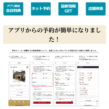
アプリからの予約が簡単になりまし
た！