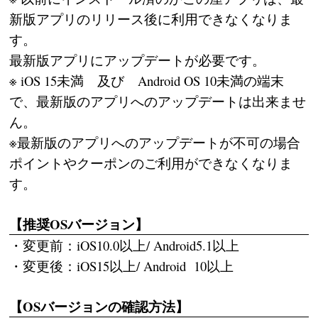
新版アプリのリリース後に利用できなくなりま
す。
最新版アプリにアップデートが必要です。
※ iOS 15未満 及び Android OS 10未満の端末
で、最新版のアプリへのアップデートは出来ませ
ん。
※最新版のアプリへのアップデートが不可の場合
ポイントやクーポンのご利用ができなくなりま
す。
【推奨OSバージョン】
・変更前：iOS10.0以上/ Android5.1以上
・変更後：iOS15以上/ Android 10以上
【OSバージョンの確認方法】