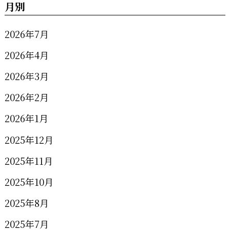
月別
2026年7月
2026年4月
2026年3月
2026年2月
2026年1月
2025年12月
2025年11月
2025年10月
2025年8月
2025年7月