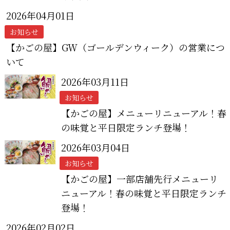
2026年04月01日
お知らせ
【かごの屋】GW（ゴールデンウィーク）の営業につ
いて
2026年03月11日
お知らせ
【かごの屋】メニューリニューアル！春
の味覚と平日限定ランチ登場！
2026年03月04日
お知らせ
【かごの屋】一部店舗先行メニューリ
ニューアル！春の味覚と平日限定ランチ
登場！
2026年02月02日