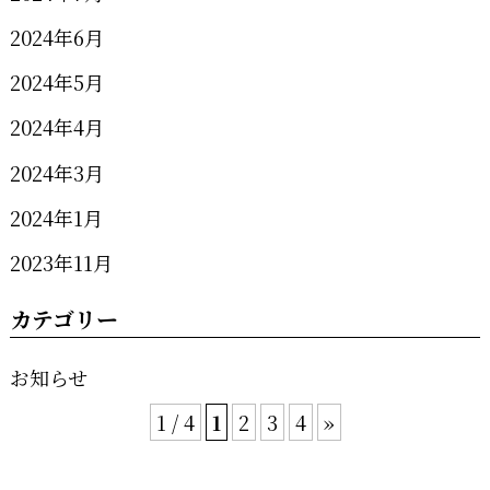
2024年6月
2024年5月
2024年4月
2024年3月
2024年1月
2023年11月
カテゴリー
お知らせ
1 / 4
1
2
3
4
»