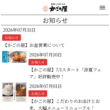
お知らせ
2026年07月31日
お知らせ
【かごの屋】お盆営業について
2026年07月10日
お知らせ
【かごの屋】7/1スタート「涼夏フェ
ア」好評販売中！
2026年07月01日
お知らせ
【かごの屋】こだわりのお出汁とお
米、大幅メニューリニューアル！