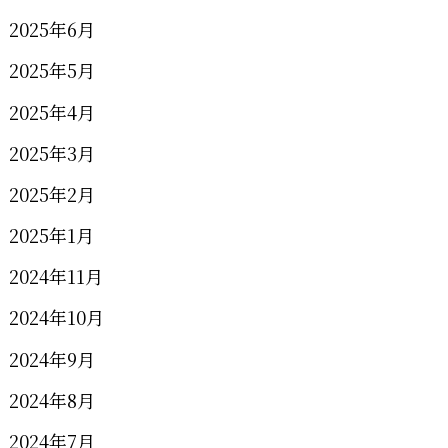
2025年6月
2025年5月
2025年4月
2025年3月
2025年2月
2025年1月
2024年11月
2024年10月
2024年9月
2024年8月
2024年7月