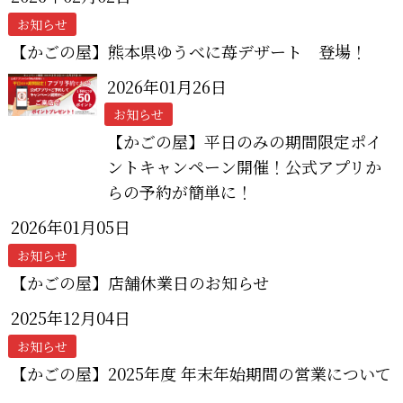
お知らせ
【かごの屋】熊本県ゆうべに苺デザート 登場！
2026年01月26日
お知らせ
【かごの屋】平日のみの期間限定ポイ
ントキャンペーン開催！公式アプリか
らの予約が簡単に！
2026年01月05日
お知らせ
【かごの屋】店舗休業日のお知らせ
2025年12月04日
お知らせ
【かごの屋】2025年度 年末年始期間の営業について