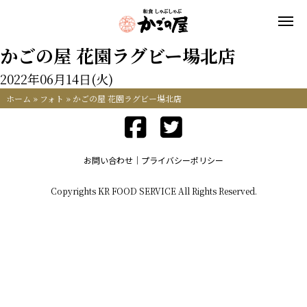
かごの屋 花園ラグビー場北店
2022年06月14日(火)
ホーム
»
フォト
»
かごの屋 花園ラグビー場北店
お問い合わせ
プライバシーポリシー
Copyrights KR FOOD SERVICE All Rights Reserved.