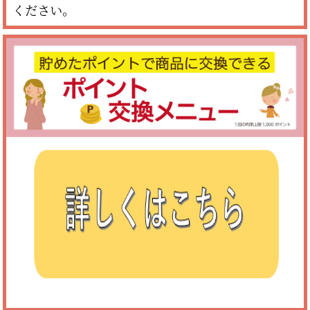
ください。