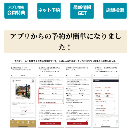
アプリからの予約が簡単になりまし
た！