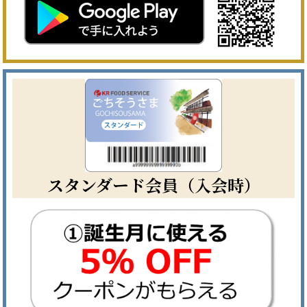
スタンダード会員（入会時）