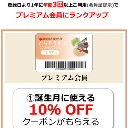
プレミアム会員