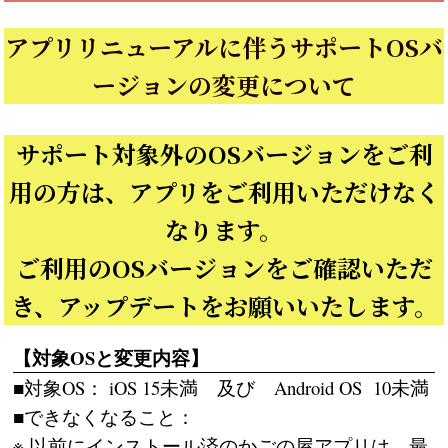
アプリリニューアルに伴うサポートOSバ
ージョンの変更について
サポート対象外のOSバージョンをご利
用の方は、アプリをご利用いただけなく
なります。
ご利用のOSバージョンをご確認いただ
き、アップデートをお願いいたします。
【対象OSと変更内容】
■対象OS： iOS 15未満 及び Android OS 10未満
■できなくなること：
※ 以前にインストール済のかごの屋アプリは、最