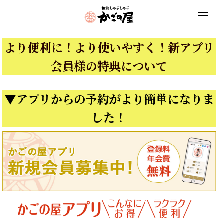
より便利に！より使いやすく！新アプリ
会員様の特典について
▼アプリからの予約がより簡単になりま
した！