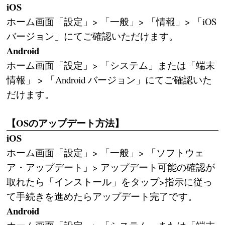
iOS
ホーム画面「設定」> 「一般」> 「情報」> 「iOS
バージョン」にてご確認いただけます。
Android
ホーム画面「設定」> 「システム」または「端末
情報」 > 「Android バージョン」にてご確認いた
だけます。
【OSのアップデート方法】
iOS
ホーム画面「設定」> 「一般」> 「ソフトウェ
ア・アップデート」> アップデート可能の確認が
取れたら「インストール」をタップ>指示に従っ
て手続きを進めたらアップデート完了です。
Android