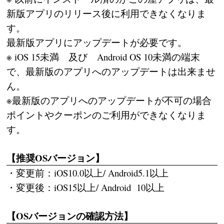
新版アプリのリリース後に利用できなくなりま
す。
最新版アプリにアップデートが必要です。
※ iOS 15未満 及び Android OS 10未満の端末
で、最新版のアプリへのアップデートは出来ませ
ん。
※最新版のアプリへのアップデートが不可の場合
ポイントやクーポンのご利用ができなくなりま
す。
【推奨OSバージョン】
・変更前：iOS10.0以上/ Android5.1以上
・変更後：iOS15以上/ Android 10以上
【OSバージョンの確認方法】