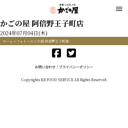
かごの屋 阿倍野王子町店
2024年07月04日(木)
ホーム
»
フォト
»
かごの屋 阿倍野王子町店
お問い合わせ
プライバシーポリシー
Copyrights KR FOOD SERVICE All Rights Reserved.