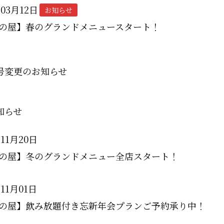
年03月12日
お知らせ
の屋】春のグランドメニュースタート！
号変更のお知らせ
知らせ
年11月20日
の屋】冬のグランドメニュー全店スタート！
年11月01日
の屋】飲み放題付き忘新年会プランご予約承り中！