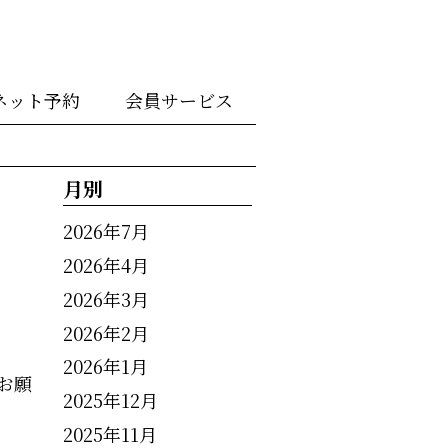
ネット予約
会員サービス
月別
2026年7月
2026年4月
2026年3月
2026年2月
2026年1月
お願
2025年12月
2025年11月