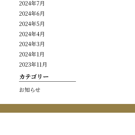
2024年7月
2024年6月
2024年5月
2024年4月
2024年3月
2024年1月
2023年11月
カテゴリー
お知らせ