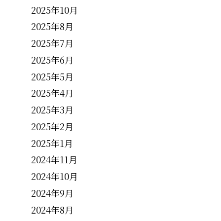
2025年10月
2025年8月
2025年7月
2025年6月
2025年5月
2025年4月
2025年3月
2025年2月
2025年1月
2024年11月
2024年10月
2024年9月
2024年8月