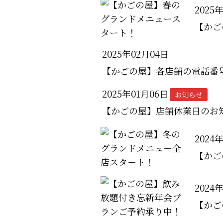
2025
【かご
2025年02月04日
【かごの屋】各店舗の電話番
2025年01月06日
お知らせ
【かごの屋】店舗休業日のお
2024
【かご
2024
【かご