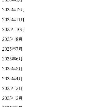
2025年12月
2025年11月
2025年10月
2025年8月
2025年7月
2025年6月
2025年5月
2025年4月
2025年3月
2025年2月