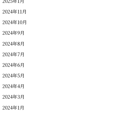
2025年1月
2024年11月
2024年10月
2024年9月
2024年8月
2024年7月
2024年6月
2024年5月
2024年4月
2024年3月
2024年1月