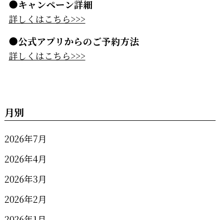
●キャンペーン詳細
詳しくはこちら>>>
●公式アプリからのご予約方法
詳しくはこちら>>>
月別
2026年7月
2026年4月
2026年3月
2026年2月
2026年1月