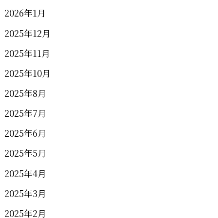
2026年1月
2025年12月
2025年11月
2025年10月
2025年8月
2025年7月
2025年6月
2025年5月
2025年4月
2025年3月
2025年2月