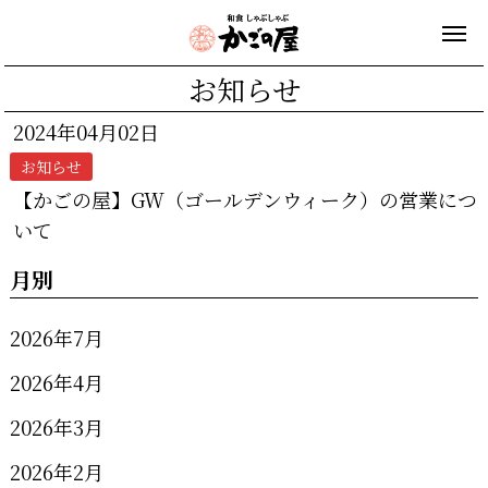
お知らせ
2024年04月02日
お知らせ
【かごの屋】GW（ゴールデンウィーク）の営業につ
いて
月別
2026年7月
2026年4月
2026年3月
2026年2月