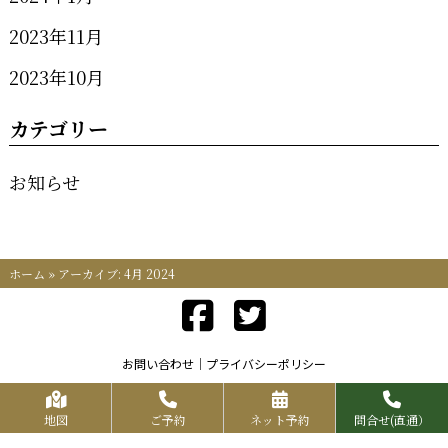
2023年11月
2023年10月
カテゴリー
お知らせ
ホーム
»
アーカイブ: 4月 2024
お問い合わせ
プライバシーポリシー
Copyrights KR FOOD SERVICE All Rights Reserved.
地図
ご予約
ネット予約
問合せ(直通）