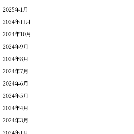
2025年1月
2024年11月
2024年10月
2024年9月
2024年8月
2024年7月
2024年6月
2024年5月
2024年4月
2024年3月
2024年1月