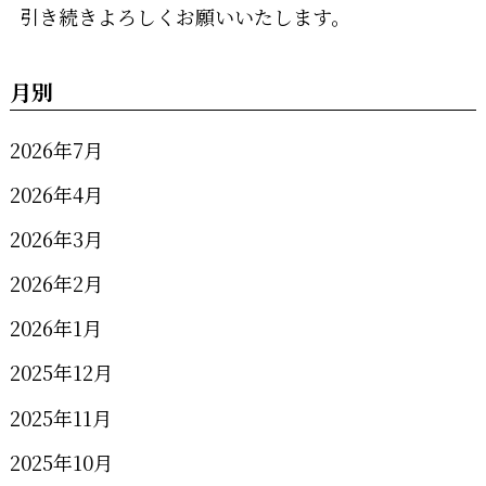
引き続きよろしくお願いいたします。
月別
2026年7月
2026年4月
2026年3月
2026年2月
2026年1月
2025年12月
2025年11月
2025年10月