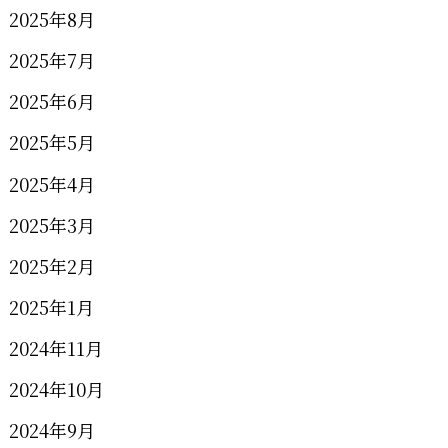
2025年8月
2025年7月
2025年6月
2025年5月
2025年4月
2025年3月
2025年2月
2025年1月
2024年11月
2024年10月
2024年9月