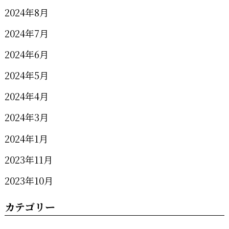
2024年8月
2024年7月
2024年6月
2024年5月
2024年4月
2024年3月
2024年1月
2023年11月
2023年10月
カテゴリー