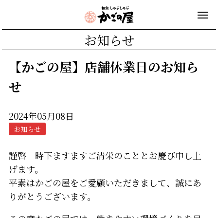
お知らせ
【かごの屋】店舗休業日のお知ら
せ
2024年05月08日
お知らせ
謹啓 時下ますますご清栄のこととお慶び申し上
げます。
平素はかごの屋をご愛顧いただきまして、誠にあ
りがとうございます。