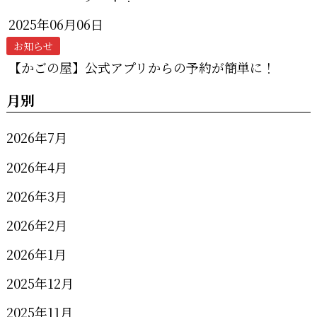
2025年06月06日
お知らせ
【かごの屋】公式アプリからの予約が簡単に！
月別
2026年7月
2026年4月
2026年3月
2026年2月
2026年1月
2025年12月
2025年11月