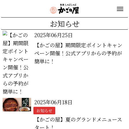
お知らせ
2025年06月25日
【かごの屋】期間限定ポイントキャン
ペーン開催！公式アプリからの予約が
簡単に！
2025年06月18日
お知らせ
【かごの屋】夏のグランドメニュース
タート！