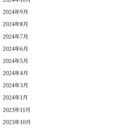
2024年9月
2024年8月
2024年7月
2024年6月
2024年5月
2024年4月
2024年3月
2024年1月
2023年11月
2023年10月