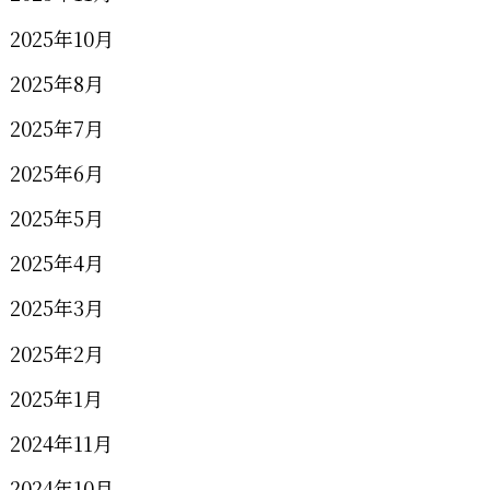
2025年10月
2025年8月
2025年7月
2025年6月
2025年5月
2025年4月
2025年3月
2025年2月
2025年1月
2024年11月
2024年10月