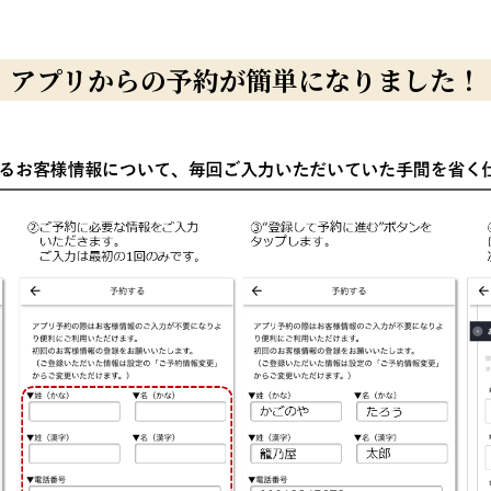
アプリからの予約が簡単になりました！