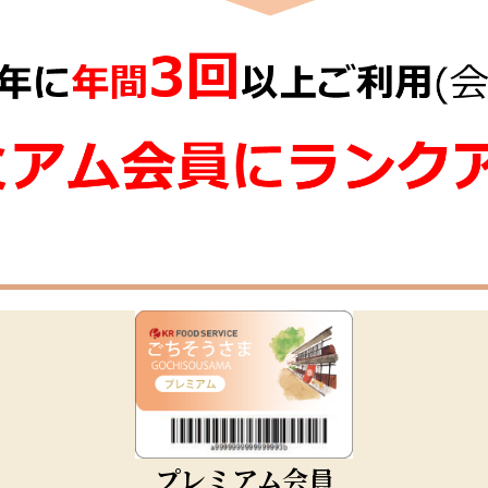
プレミアム会員