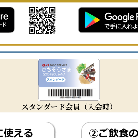
スタンダード会員（入会時）