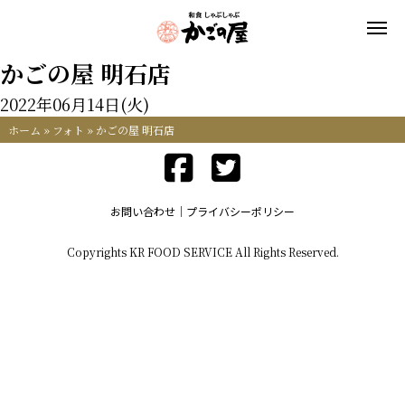
かごの屋 明石店
2022年06月14日(火)
ホーム
»
フォト
»
かごの屋 明石店
お問い合わせ
プライバシーポリシー
Copyrights KR FOOD SERVICE All Rights Reserved.