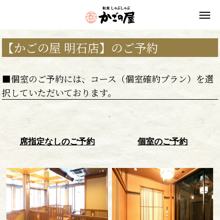
【かごの屋 明石店】のご予約
■個室のご予約には、コース（個室確約プラン）を選
択していただいております。
席指定なしのご予約
個室のご予約