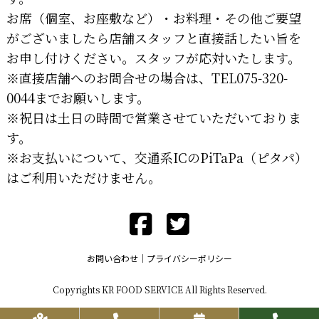
お席（個室、お座敷など）・お料理・その他ご要望
がございましたら店舗スタッフと直接話したい旨を
お申し付けください。スタッフが応対いたします。
※直接店舗へのお問合せの場合は、TEL075-320-
0044までお願いします。
※祝日は土日の時間で営業させていただいておりま
す。
※お支払いについて、交通系ICのPiTaPa（ピタパ）
はご利用いただけません。
お問い合わせ
プライバシーポリシー
Copyrights KR FOOD SERVICE All Rights Reserved.