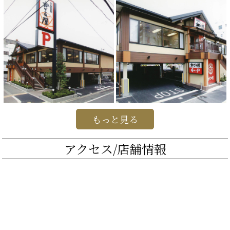
もっと見る
アクセス/店舗情報