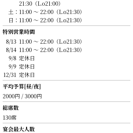
21:30（L.o21:00）
土：
11:00 〜 22:00（L.o21:30）
日：
11:00 〜 22:00（L.o21:30）
特別営業時間
8/13
11:00 〜 22:00（L.o21:30）
8/14
11:00 〜 22:00（L.o21:30）
9/8
定休日
9/9
定休日
12/31
定休日
平均予算[昼/夜]
2000円 / 3000円
総席数
130席
宴会最大人数