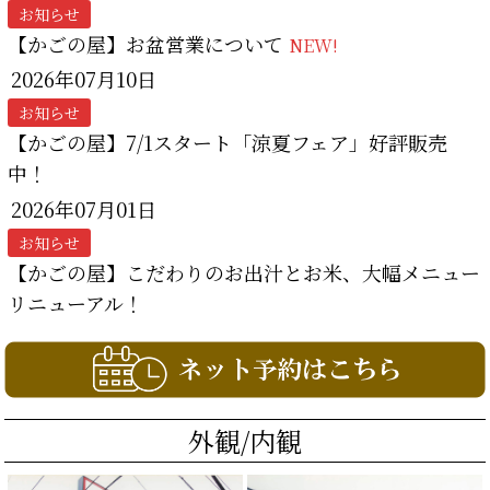
お知らせ
【かごの屋】お盆営業について
NEW!
2026年07月10日
お知らせ
【かごの屋】7/1スタート「涼夏フェア」好評販売
中！
2026年07月01日
お知らせ
【かごの屋】こだわりのお出汁とお米、大幅メニュー
リニューアル！
外観/内観