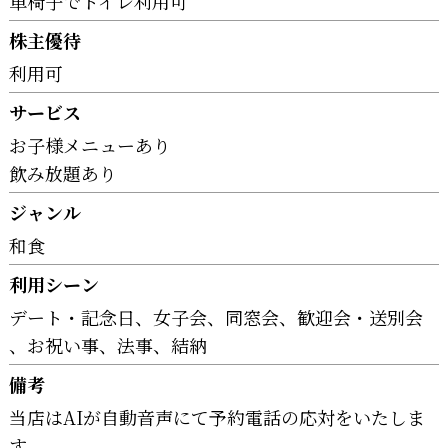
車椅子でトイレ利用可
株主優待
利用可
サービス
お子様メニューあり
飲み放題あり
ジャンル
和食
利用シーン
デート・記念日
女子会
同窓会
歓迎会・送別会
お祝い事
法事
結納
備考
当店はAIが自動音声にて予約電話の応対をいたしま
す。