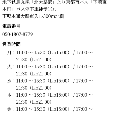
地下鉄烏丸線「北大路駅」より京都市バス「下鴨東
本町」バス停下車徒歩1分、
下鴨本通大路東入ル300ｍ北側
電話番号
050-1807-8779
営業時間
月：
11:00 〜 15:30（L.o15:00） / 17:00 〜
21:30（L.o21:00）
火：
11:00 〜 15:30（L.o15:00） / 17:00 〜
21:30（L.o21:00）
水：
11:00 〜 15:30（L.o15:00） / 17:00 〜
21:30（L.o21:00）
木：
11:00 〜 15:30（L.o15:00） / 17:00 〜
21:30（L.o21:00）
金：
11:00 〜 15:30（L.o15:00） / 17:00 〜