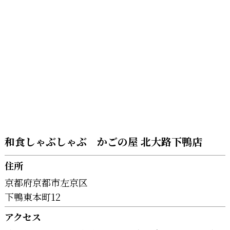
和食しゃぶしゃぶ かごの屋 北大路下鴨店
住所
京都府京都市左京区
下鴨東本町12
アクセス