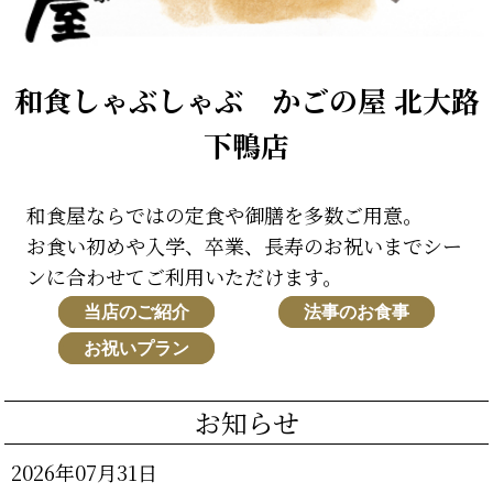
和食しゃぶしゃぶ かごの屋 北大路
下鴨店
和食屋ならではの定食や御膳を多数ご用意。
お食い初めや入学、卒業、長寿のお祝いまでシー
ンに合わせてご利用いただけます。
当店のご紹介
法事のお食事
お祝いプラン
お知らせ
2026年07月31日