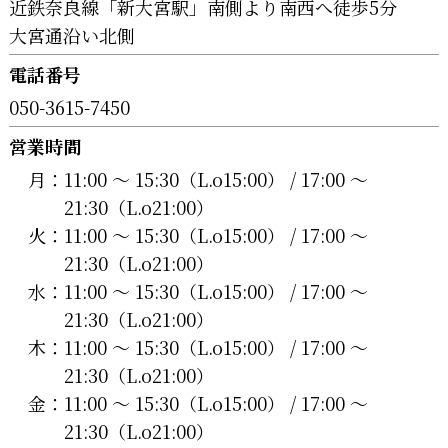
近鉄奈良線「新大宮駅」南側より南西へ徒歩5分
大宮通沿い北側
電話番号
050-3615-7450
営業時間
月：
11:00 〜 15:30（L.o15:00） / 17:00 〜
21:30（L.o21:00）
火：
11:00 〜 15:30（L.o15:00） / 17:00 〜
21:30（L.o21:00）
水：
11:00 〜 15:30（L.o15:00） / 17:00 〜
21:30（L.o21:00）
木：
11:00 〜 15:30（L.o15:00） / 17:00 〜
21:30（L.o21:00）
金：
11:00 〜 15:30（L.o15:00） / 17:00 〜
21:30（L.o21:00）