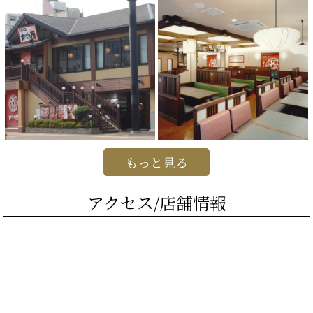
もっと見る
アクセス/店舗情報