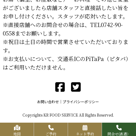
がございましたら店舗スタッフと直接話したい旨を
お申し付けください。スタッフが応対いたします。
※直接店舗へのお問合せの場合は、TEL0742-90-
0558までお願いします。
※祝日は土日の時間で営業させていただいておりま
す。
※お支払いについて、交通系ICのPiTaPa（ピタパ）
はご利用いただけません。
お問い合わせ
プライバシーポリシー
Copyrights KR FOOD SERVICE All Rights Reserved.
地図
ご予約
ネット予約
問合せ(直通）