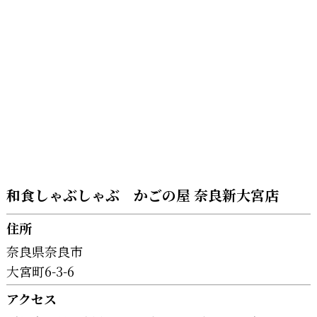
和食しゃぶしゃぶ かごの屋 奈良新大宮店
住所
奈良県奈良市
大宮町6-3-6
アクセス