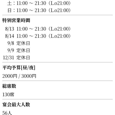
土：
11:00 〜 21:30（L.o21:00）
日：
11:00 〜 21:30（L.o21:00）
特別営業時間
8/13
11:00 〜 21:30（L.o21:00）
8/14
11:00 〜 21:30（L.o21:00）
9/8
定休日
9/9
定休日
12/31
定休日
平均予算[昼/夜]
2000円 / 3000円
総席数
130席
宴会最大人数
56人