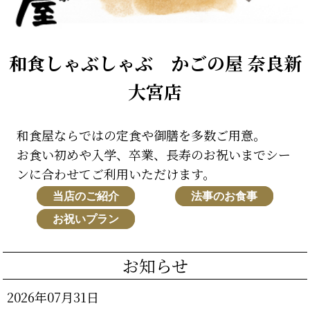
和食しゃぶしゃぶ かごの屋 奈良新
大宮店
和食屋ならではの定食や御膳を多数ご用意。
お食い初めや入学、卒業、長寿のお祝いまでシー
ンに合わせてご利用いただけます。
当店のご紹介
法事のお食事
お祝いプラン
お知らせ
2026年07月31日