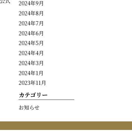
公式
2024年9月
2024年8月
2024年7月
2024年6月
2024年5月
2024年4月
2024年3月
2024年1月
2023年11月
カテゴリー
お知らせ