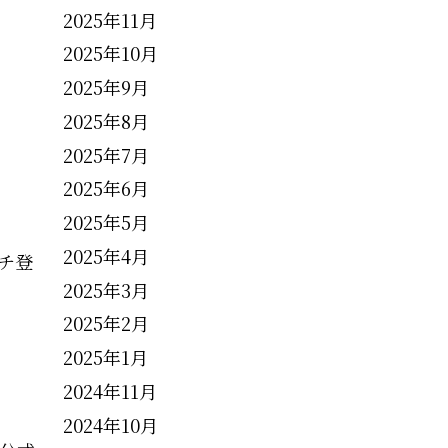
2025年11月
2025年10月
2025年9月
2025年8月
2025年7月
2025年6月
2025年5月
2025年4月
チ登
2025年3月
2025年2月
2025年1月
2024年11月
2024年10月