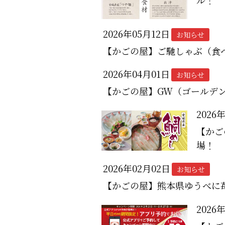
2026年05月12日
お知らせ
【かごの屋】ご馳しゃぶ（食
2026年04月01日
お知らせ
【かごの屋】GW（ゴールデ
2026
【かご
場！
2026年02月02日
お知らせ
【かごの屋】熊本県ゆうべに
2026