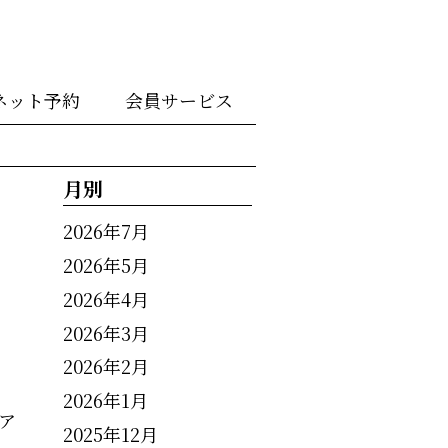
ネット予約
会員サービス
月別
2026年7月
2026年5月
2026年4月
2026年3月
2026年2月
2026年1月
ア
2025年12月