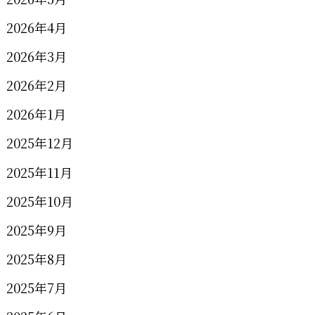
2026年4月
2026年3月
2026年2月
2026年1月
2025年12月
2025年11月
2025年10月
2025年9月
2025年8月
2025年7月