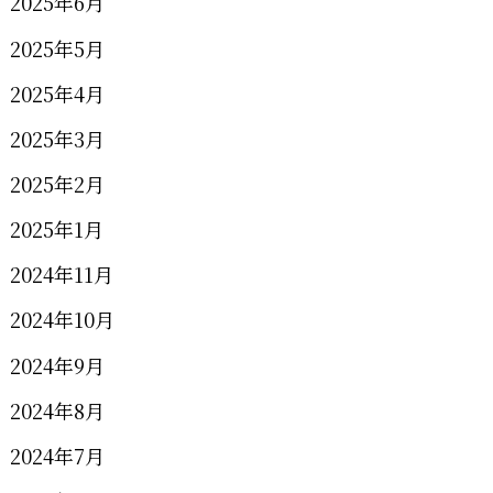
2025年6月
2025年5月
2025年4月
2025年3月
2025年2月
2025年1月
2024年11月
2024年10月
2024年9月
2024年8月
2024年7月