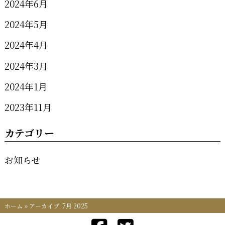
2024年6月
2024年5月
2024年4月
2024年3月
2024年1月
2023年11月
カテゴリー
お知らせ
ホーム
»
アーカイブ: 7月 2025