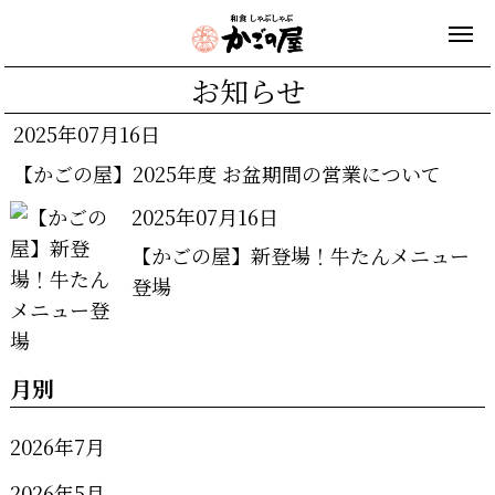
お知らせ
2025年07月16日
【かごの屋】2025年度 お盆期間の営業について
2025年07月16日
【かごの屋】新登場！牛たんメニュー
登場
月別
2026年7月
2026年5月