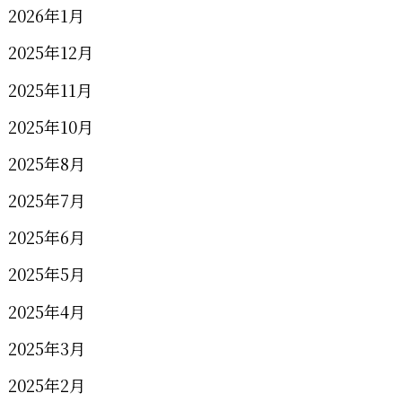
2026年1月
2025年12月
2025年11月
2025年10月
2025年8月
2025年7月
2025年6月
2025年5月
2025年4月
2025年3月
2025年2月