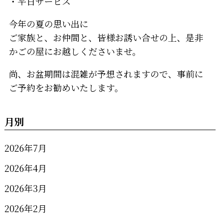
・平日サービス
今年の夏の思い出に
ご家族と、お仲間と、皆様お誘い合せの上、是非
かごの屋にお越しくださいませ。
尚、お盆期間は混雑が予想されますので、事前に
ご予約をお勧めいたします。
月別
2026年7月
2026年4月
2026年3月
2026年2月