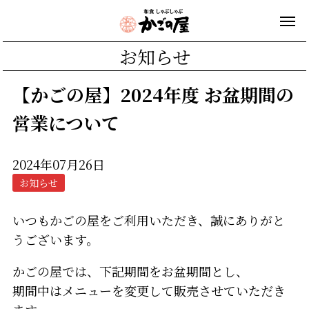
お知らせ
【かごの屋】2024年度 お盆期間の
営業について
2024年07月26日
お知らせ
いつもかごの屋をご利用いただき、誠にありがと
うございます。
かごの屋では、下記期間をお盆期間とし、
期間中はメニューを変更して販売させていただき