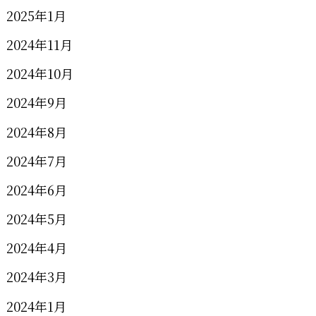
2025年1月
2024年11月
2024年10月
2024年9月
2024年8月
2024年7月
2024年6月
2024年5月
2024年4月
2024年3月
2024年1月