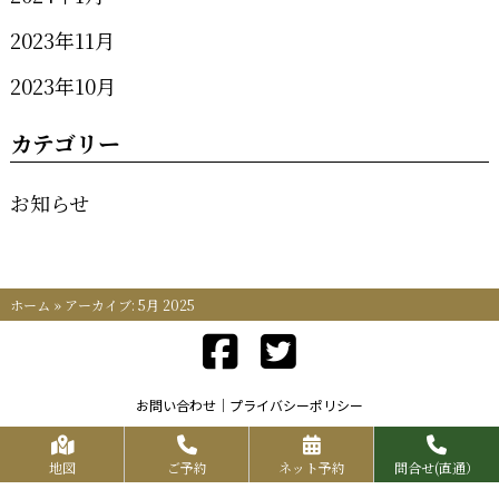
2023年11月
2023年10月
カテゴリー
お知らせ
ホーム
»
アーカイブ: 5月 2025
お問い合わせ
プライバシーポリシー
Copyrights KR FOOD SERVICE All Rights Reserved.
地図
ご予約
ネット予約
問合せ(直通）