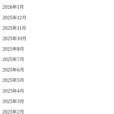
2026年1月
2025年12月
2025年11月
2025年10月
2025年8月
2025年7月
2025年6月
2025年5月
2025年4月
2025年3月
2025年2月