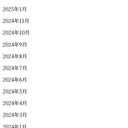
2025年1月
2024年11月
2024年10月
2024年9月
2024年8月
2024年7月
2024年6月
2024年5月
2024年4月
2024年3月
2024年1月