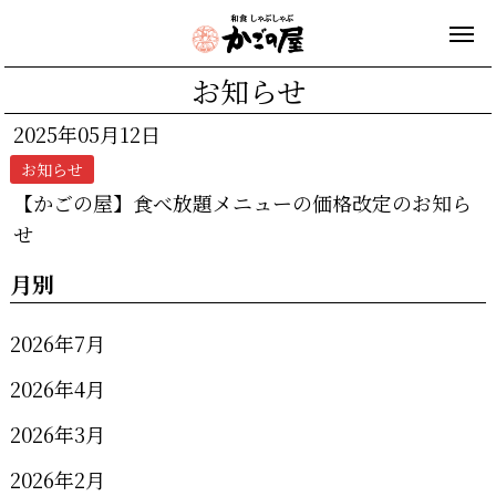
お知らせ
2025年05月12日
お知らせ
【かごの屋】食べ放題メニューの価格改定のお知ら
せ
月別
2026年7月
2026年4月
2026年3月
2026年2月