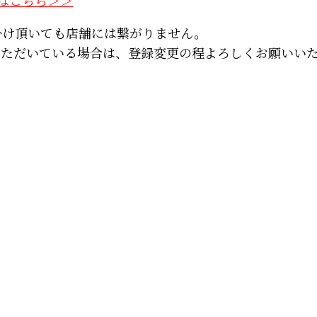
掛け頂いても店舗には繋がりません。
ただいている場合は、登録変更の程よろしくお願いい