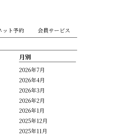
ネット予約
会員サービス
月別
2026年7月
2026年4月
2026年3月
2026年2月
2026年1月
2025年12月
2025年11月