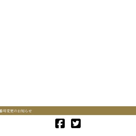
番号変更のお知らせ