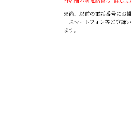
※尚、以前の電話番号にお
スマートフォン等ご登録い
ます。