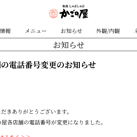
舗情報
メニュー
お知らせ
外観/内観
お知らせ
舗の電話番号変更のお知らせ
ただきありがとうございます。
の屋各店舗の電話番号が変更になりました。
はこちら＞＞