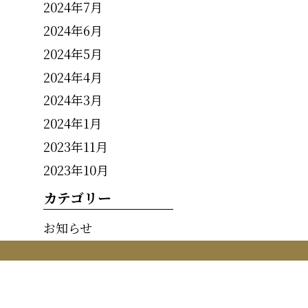
2024年7月
2024年6月
2024年5月
2024年4月
2024年3月
2024年1月
2023年11月
2023年10月
カテゴリー
お知らせ