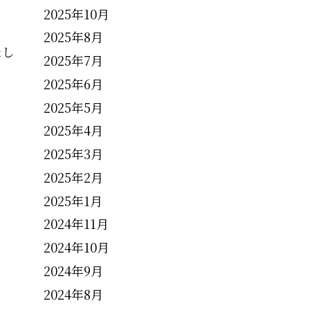
2025年10月
2025年8月
たし
2025年7月
2025年6月
2025年5月
2025年4月
2025年3月
2025年2月
2025年1月
2024年11月
2024年10月
2024年9月
2024年8月