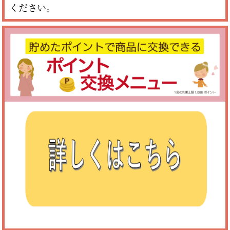
ください。