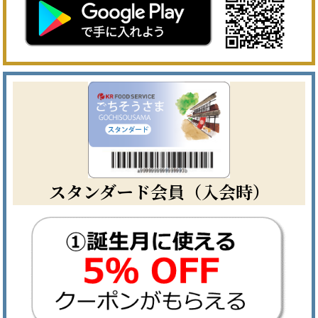
スタンダード会員（入会時）