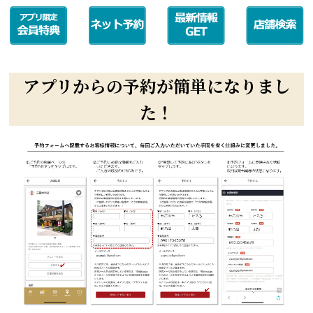
アプリからの予約が簡単になりまし
た！