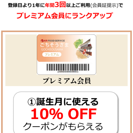
プレミアム会員