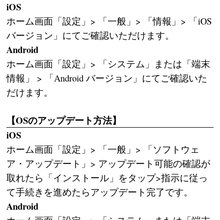
iOS
ホーム画面「設定」> 「一般」> 「情報」> 「iOS
バージョン」にてご確認いただけます。
Android
ホーム画面「設定」> 「システム」または「端末
情報」 > 「Android バージョン」にてご確認いた
だけます。
【OSのアップデート方法】
iOS
ホーム画面「設定」> 「一般」> 「ソフトウェ
ア・アップデート」> アップデート可能の確認が
取れたら「インストール」をタップ>指示に従っ
て手続きを進めたらアップデート完了です。
Android