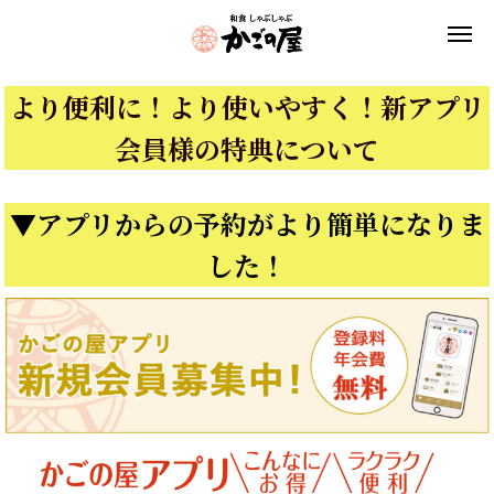
より便利に！より使いやすく！新アプリ
会員様の特典について
▼アプリからの予約がより簡単になりま
した！