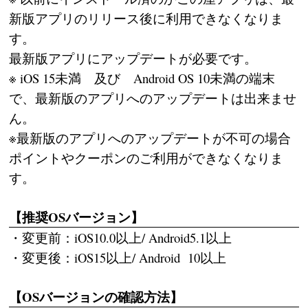
新版アプリのリリース後に利用できなくなりま
す。
最新版アプリにアップデートが必要です。
※ iOS 15未満 及び Android OS 10未満の端末
で、最新版のアプリへのアップデートは出来ませ
ん。
※最新版のアプリへのアップデートが不可の場合
ポイントやクーポンのご利用ができなくなりま
す。
【推奨OSバージョン】
・変更前：iOS10.0以上/ Android5.1以上
・変更後：iOS15以上/ Android 10以上
【OSバージョンの確認方法】