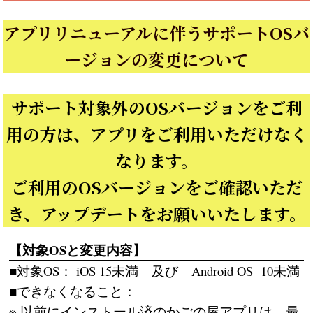
アプリリニューアルに伴うサポートOSバ
ージョンの変更について
サポート対象外のOSバージョンをご利
用の方は、アプリをご利用いただけなく
なります。
ご利用のOSバージョンをご確認いただ
き、アップデートをお願いいたします。
【対象OSと変更内容】
■対象OS： iOS 15未満 及び Android OS 10未満
■できなくなること：
※ 以前にインストール済のかごの屋アプリは、最