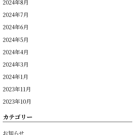
2024年8月
2024年7月
2024年6月
2024年5月
2024年4月
2024年3月
2024年1月
2023年11月
2023年10月
カテゴリー
お知らせ