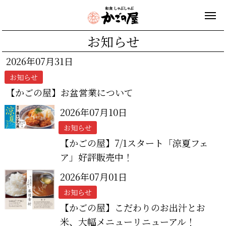
お知らせ
2026年07月31日
お知らせ
【かごの屋】お盆営業について
2026年07月10日
お知らせ
【かごの屋】7/1スタート「涼夏フェ
ア」好評販売中！
2026年07月01日
お知らせ
【かごの屋】こだわりのお出汁とお
米、大幅メニューリニューアル！