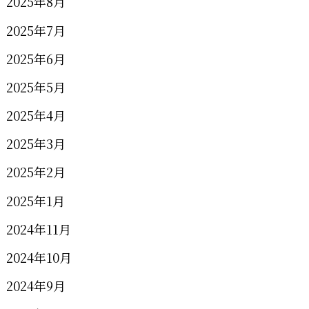
2025年8月
2025年7月
2025年6月
2025年5月
2025年4月
2025年3月
2025年2月
2025年1月
2024年11月
2024年10月
2024年9月