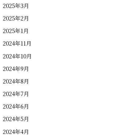
2025年3月
2025年2月
2025年1月
2024年11月
2024年10月
2024年9月
2024年8月
2024年7月
2024年6月
2024年5月
2024年4月