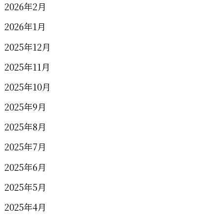
2026年2月
2026年1月
2025年12月
2025年11月
2025年10月
2025年9月
2025年8月
2025年7月
2025年6月
2025年5月
2025年4月