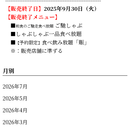
-------------------------------------------------------
【販売終了日】
2025年9月30日（火）
【販売終了メニュー】
■
ご馳しゃぶ
和食のご馳走食べ放題
■
しゃぶしゃぶ一品食べ放題
■
食べ飲み放題
「賑」
予約限定
【
】
※：販売店舗に準ずる
月別
2026年7月
2026年5月
2026年4月
2026年3月