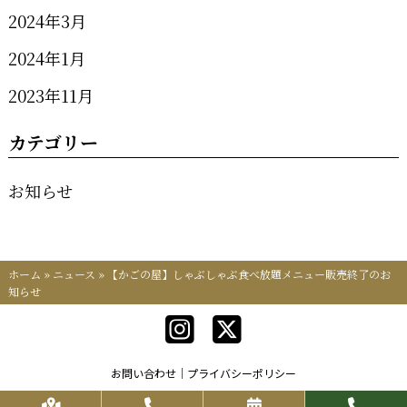
2024年3月
2024年1月
2023年11月
カテゴリー
お知らせ
ホーム
»
ニュース
»
【かごの屋】しゃぶしゃぶ食べ放題メニュー販売終了のお
知らせ
お問い合わせ
プライバシーポリシー