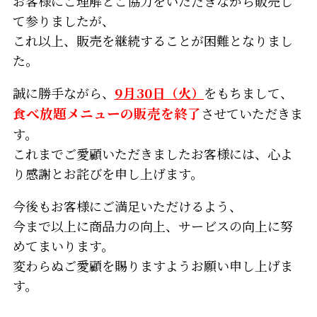
お客様にご理解とご協力をいただきながら販売し
て参りましたが、
これ以上、販売を継続することが困難となりまし
た。
誠に勝手ながら、
9月30日
（火）
をもちまして、
食べ放題メニューの販売を終了
させていただきま
す。
これまでご愛顧いただきましたお客様には、心よ
り感謝とお詫びを申し上げます。
今後もお客様にご満足いただけるよう、
今まで以上に商品力の向上、サービスの向上に努
めてまいります。
変わらぬご愛顧を賜りますようお願い申し上げま
す。