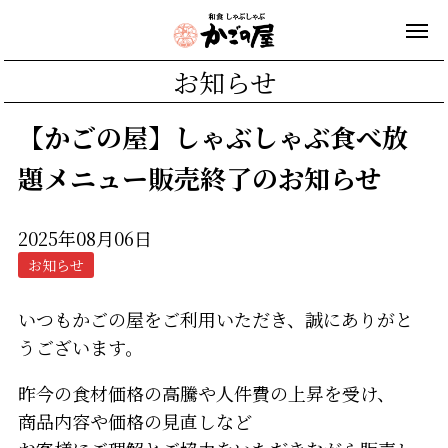
お知らせ
【かごの屋】しゃぶしゃぶ食べ放
題メニュー販売終了のお知らせ
2025年08月06日
お知らせ
いつもかごの屋をご利用いただき、誠にありがと
うございます。
昨今の食材価格の高騰や人件費の上昇を受け、
商品内容や価格の見直しなど