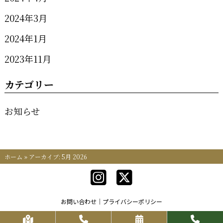
2024年3月
2024年1月
2023年11月
カテゴリー
お知らせ
ホーム
»
アーカイブ: 5月 2026
お問い合わせ
プライバシーポリシー