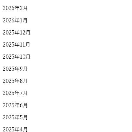
2026年2月
2026年1月
2025年12月
2025年11月
2025年10月
2025年9月
2025年8月
2025年7月
2025年6月
2025年5月
2025年4月