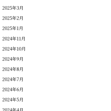
2025年3月
2025年2月
2025年1月
2024年11月
2024年10月
2024年9月
2024年8月
2024年7月
2024年6月
2024年5月
2024年4月