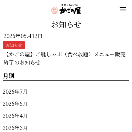
お知らせ
2026年05月12日
お知らせ
【かごの屋】ご馳しゃぶ（食べ放題）メニュー販売
終了のお知らせ
月別
2026年7月
2026年5月
2026年4月
2026年3月