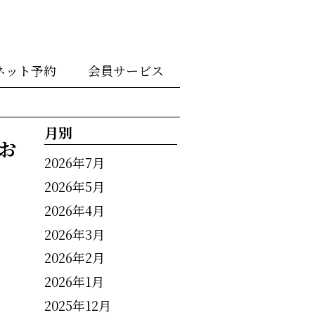
ネット予約
会員サービス
月別
お
2026年7月
2026年5月
2026年4月
2026年3月
2026年2月
2026年1月
2025年12月