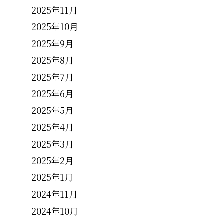
2025年11月
2025年10月
2025年9月
2025年8月
2025年7月
2025年6月
2025年5月
2025年4月
2025年3月
2025年2月
2025年1月
2024年11月
2024年10月