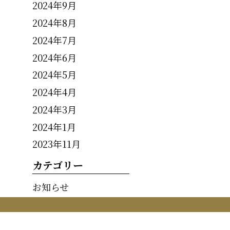
2024年9月
2024年8月
2024年7月
2024年6月
2024年5月
2024年4月
2024年3月
2024年1月
2023年11月
カテゴリー
お知らせ