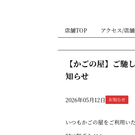
店舗TOP
アクセス/店
【かごの屋】ご馳
知らせ
2026年05月12日
お知らせ
いつもかごの屋をご利用い