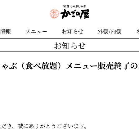
舗情報
メニュー
お知らせ
外観/内観
お知らせ
しゃぶ（食べ放題）メニュー販売終了の
ただき、誠にありがとうございます。