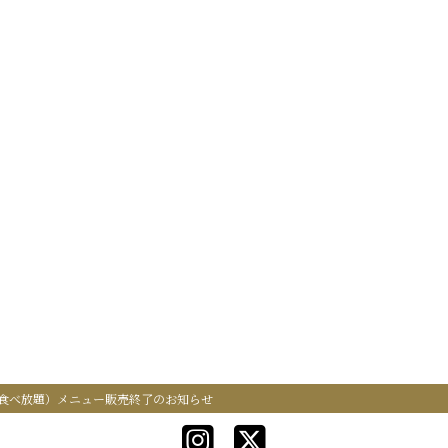
食べ放題）メニュー販売終了のお知らせ