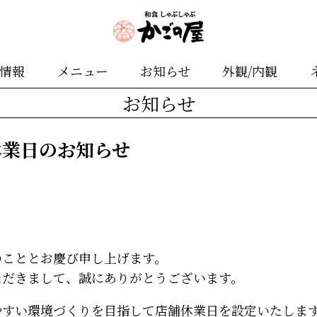
舗情報
メニュー
お知らせ
外観/内観
お知らせ
休業日のお知らせ
のこととお慶び申し上げます。
ただきまして、誠にありがとうございます。
やすい環境づくりを目指して店舗休業日を設定いたしま