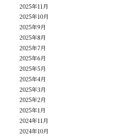
2025年11月
。
2025年10月
2025年9月
2025年8月
2025年7月
2025年6月
2025年5月
2025年4月
2025年3月
2025年2月
2025年1月
2024年11月
2024年10月