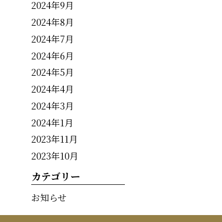
2024年9月
2024年8月
2024年7月
2024年6月
2024年5月
2024年4月
2024年3月
2024年1月
2023年11月
2023年10月
カテゴリー
お知らせ