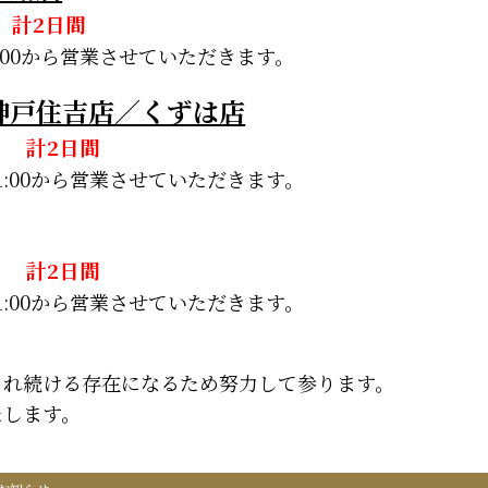
) 計2日間
1:00から営業させていただきます。
神戸住吉店／くずは店
水) 計2日間
11:00から営業させていただきます。
木) 計2日間
11:00から営業させていただきます。
され続ける存在になるため努力して参ります。
たします。