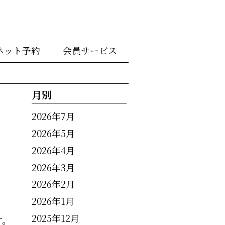
ネット予約
会員サービス
月別
2026年7月
2026年5月
2026年4月
2026年3月
2026年2月
2026年1月
2025年12月
す。