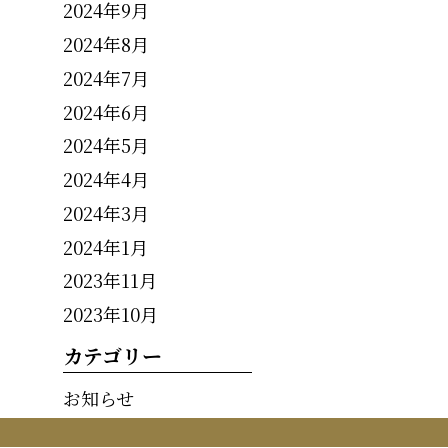
2024年9月
2024年8月
2024年7月
2024年6月
2024年5月
2024年4月
2024年3月
2024年1月
2023年11月
2023年10月
カテゴリー
お知らせ