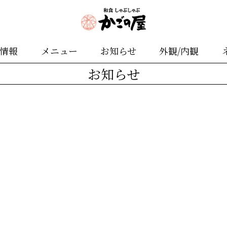
舗情報
メニュー
お知らせ
外観/内観
お知らせ