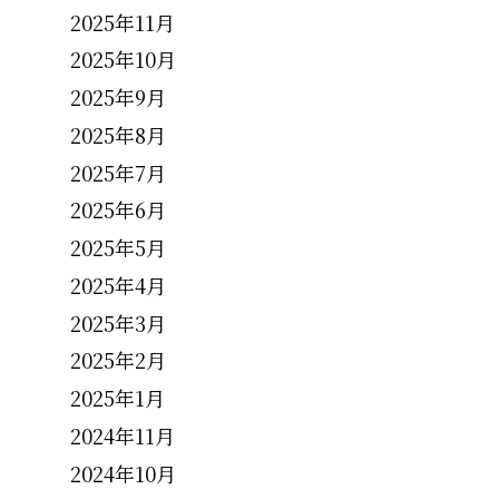
2025年11月
2025年10月
2025年9月
2025年8月
2025年7月
2025年6月
2025年5月
2025年4月
2025年3月
2025年2月
2025年1月
2024年11月
2024年10月