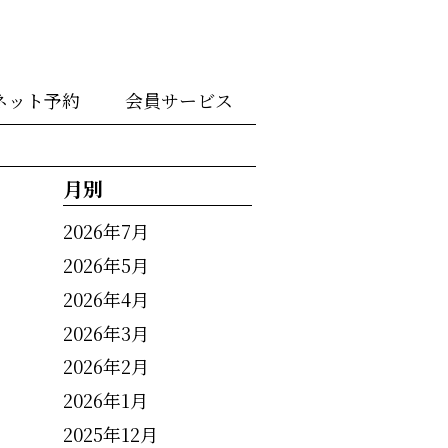
ネット予約
会員サービス
月別
2026年7月
2026年5月
2026年4月
2026年3月
2026年2月
2026年1月
2025年12月