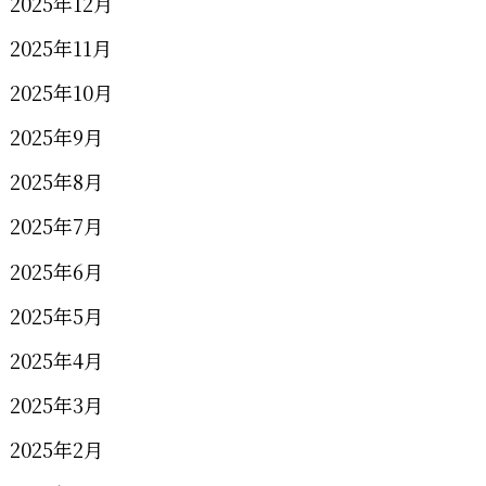
2025年12月
2025年11月
2025年10月
2025年9月
2025年8月
2025年7月
2025年6月
2025年5月
2025年4月
2025年3月
2025年2月