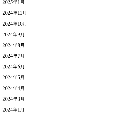
2025年1月
2024年11月
2024年10月
2024年9月
2024年8月
2024年7月
2024年6月
2024年5月
2024年4月
2024年3月
2024年1月