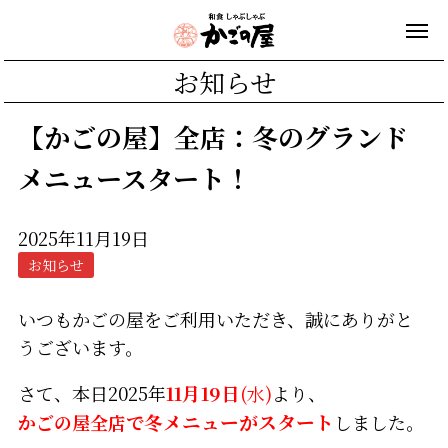
お知らせ
【かごの屋】全店：冬のグランド
メニュースタート！
2025年11月19日
お知らせ
いつもかごの屋をご利用いただき、誠にありがと
うございます。
さて、本日2025年
11月19日
(水)
より、
かごの屋全店で
冬メニューがスタート
しました。