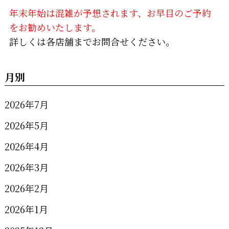
年末年始は混雑が予想されます、お早目のご予約
をお勧めいたします。
詳しくは各店舗までお問合せください。
月別
2026年7月
2026年5月
2026年4月
2026年3月
2026年2月
2026年1月