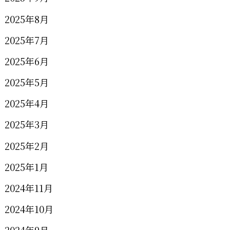
2025年8月
2025年7月
2025年6月
2025年5月
2025年4月
2025年3月
2025年2月
2025年1月
2024年11月
2024年10月