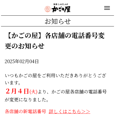
お知らせ
【かごの屋】各店舗の電話番号変
更のお知らせ
2025年02月04日
いつもかごの屋をご利用いただきありがとうござ
います。
２月４日
(火)
より、かごの屋各店舗の電話番号
が変更になりました。
各店舗の新電話番号
詳しくはこちら＞＞