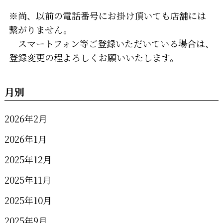
※尚、以前の電話番号にお掛け頂いても店舗には
繋がりません。
スマートフォン等ご登録いただいている場合は、
登録変更の程よろしくお願いいたします。
月別
2026年2月
2026年1月
2025年12月
2025年11月
2025年10月
2025年9月