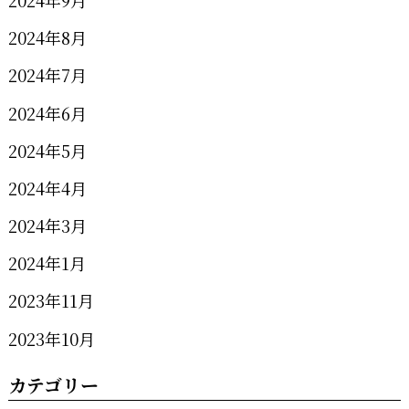
2024年9月
2024年8月
2024年7月
2024年6月
2024年5月
2024年4月
2024年3月
2024年1月
2023年11月
2023年10月
カテゴリー