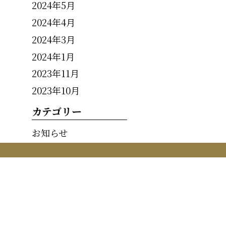
2024年5月
2024年4月
2024年3月
2024年1月
2023年11月
2023年10月
カテゴリー
お知らせ