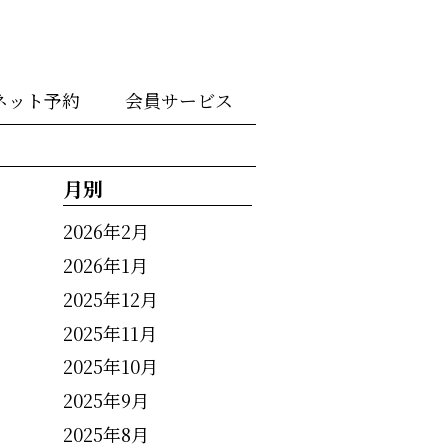
ネット予約
会員サービス
月別
2026年2月
2026年1月
2025年12月
2025年11月
2025年10月
2025年9月
2025年8月