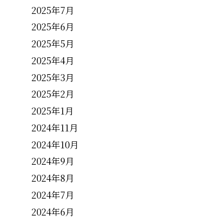
2025年7月
2025年6月
2025年5月
2025年4月
2025年3月
2025年2月
2025年1月
2024年11月
2024年10月
2024年9月
2024年8月
2024年7月
2024年6月