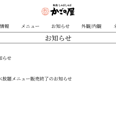
舗情報
メニュー
お知らせ
外観/内観
お知らせ
知らせ
べ放題メニュー販売終了のお知らせ