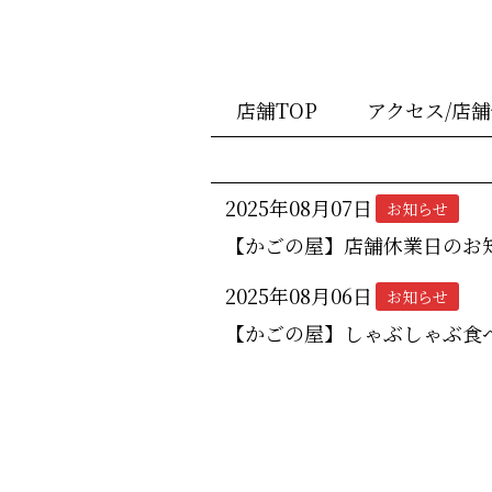
店舗TOP
アクセス/店
2025年08月07日
お知らせ
【かごの屋】店舗休業日のお
2025年08月06日
お知らせ
【かごの屋】しゃぶしゃぶ食