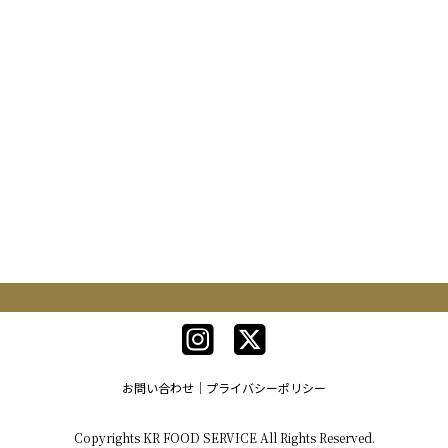
お問い合わせ
プライバシーポリシー
Copyrights KR FOOD SERVICE All Rights Reserved.