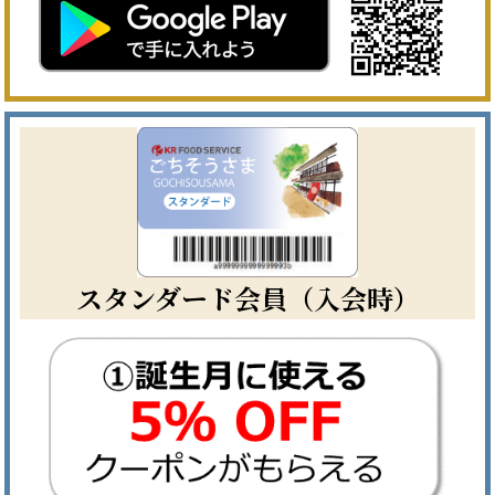
スタンダード会員（入会時）