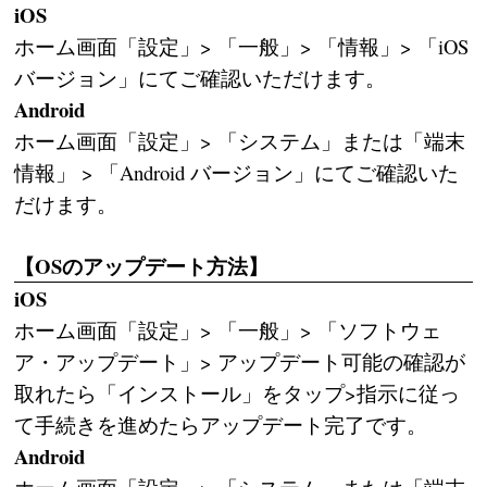
iOS
ホーム画面「設定」> 「一般」> 「情報」> 「iOS
バージョン」にてご確認いただけます。
Android
ホーム画面「設定」> 「システム」または「端末
情報」 > 「Android バージョン」にてご確認いた
だけます。
【OSのアップデート方法】
iOS
ホーム画面「設定」> 「一般」> 「ソフトウェ
ア・アップデート」> アップデート可能の確認が
取れたら「インストール」をタップ>指示に従っ
て手続きを進めたらアップデート完了です。
Android