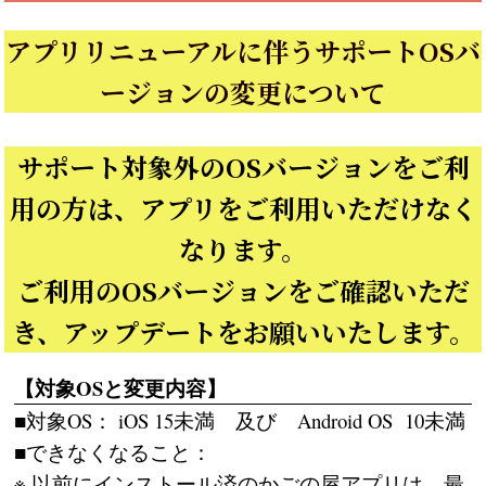
アプリリニューアルに伴うサポートOSバ
ージョンの変更について
サポート対象外のOSバージョンをご利
用の方は、アプリをご利用いただけなく
なります。
ご利用のOSバージョンをご確認いただ
き、アップデートをお願いいたします。
【対象OSと変更内容】
■対象OS： iOS 15未満 及び Android OS 10未満
■できなくなること：
※ 以前にインストール済のかごの屋アプリは、最