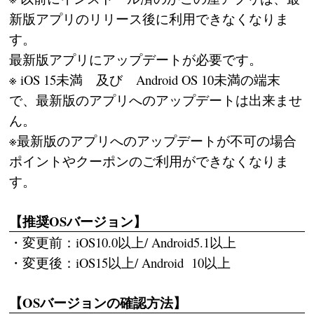
新版アプリのリリース後に利用できなくなりま
す。
最新版アプリにアップデートが必要です。
※ iOS 15未満 及び Android OS 10未満の端末
で、最新版のアプリへのアップデートは出来ませ
ん。
※最新版のアプリへのアップデートが不可の場合
ポイントやクーポンのご利用ができなくなりま
す。
【推奨OSバージョン】
・変更前：iOS10.0以上/ Android5.1以上
・変更後：iOS15以上/ Android 10以上
【OSバージョンの確認方法】