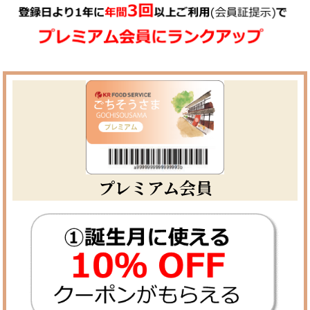
プレミアム会員