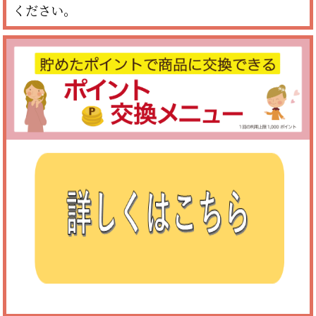
ください。