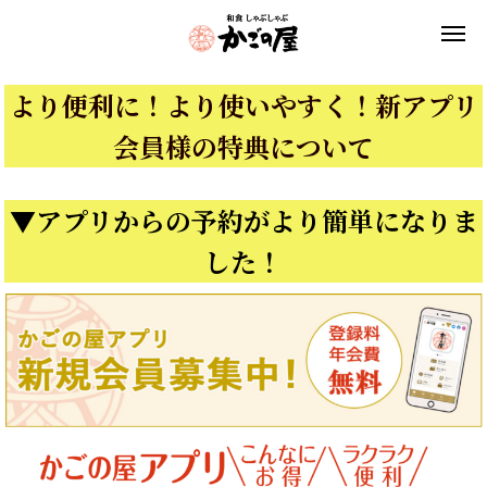
より便利に！より使いやすく！新アプリ
会員様の特典について
▼アプリからの予約がより簡単になりま
した！