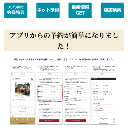
アプリからの予約が簡単になりまし
た！