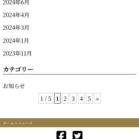
2024年6月
2024年4月
2024年3月
2024年1月
2023年11月
カテゴリー
お知らせ
1 / 5
1
2
3
4
5
»
ホーム
»
ニュース