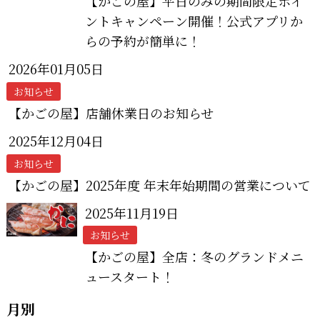
【かごの屋】平日のみの期間限定ポイ
ントキャンペーン開催！公式アプリか
らの予約が簡単に！
2026年01月05日
お知らせ
【かごの屋】店舗休業日のお知らせ
2025年12月04日
お知らせ
【かごの屋】2025年度 年末年始期間の営業について
2025年11月19日
お知らせ
【かごの屋】全店：冬のグランドメニ
ュースタート！
月別