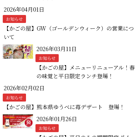
2026年04月01日
お知らせ
【かごの屋】GW（ゴールデンウィーク）の営業につ
いて
2026年03月11日
お知らせ
【かごの屋】メニューリニューアル！春
の味覚と平日限定ランチ登場！
2026年02月02日
お知らせ
【かごの屋】熊本県ゆうべに苺デザート 登場！
2026年01月26日
お知らせ