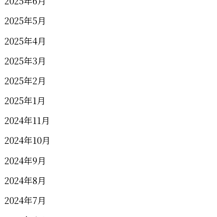
2025年6月
2025年5月
2025年4月
2025年3月
2025年2月
2025年1月
2024年11月
2024年10月
2024年9月
2024年8月
2024年7月