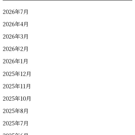
2026年7月
2026年4月
2026年3月
2026年2月
2026年1月
2025年12月
2025年11月
2025年10月
2025年8月
2025年7月