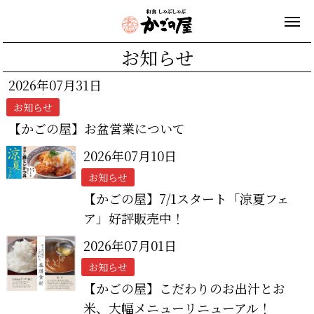
お知らせ
2026年07月31日
お知らせ
【かごの屋】お盆営業について
2026年07月10日
お知らせ
【かごの屋】7/1スタート「涼夏フェ
ア」好評販売中！
2026年07月01日
お知らせ
【かごの屋】こだわりのお出汁とお
米、大幅メニューリニューアル！