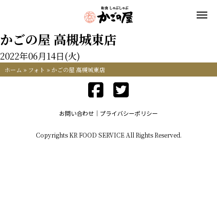
かごの屋 高槻城東店
2022年06月14日(火)
ホーム
»
フォト
»
かごの屋 高槻城東店
お問い合わせ
プライバシーポリシー
Copyrights KR FOOD SERVICE All Rights Reserved.