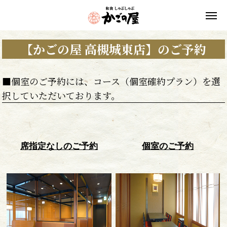
【かごの屋 高槻城東店】のご予約
■個室のご予約には、コース（個室確約プラン）を選
択していただいております。
席指定なしのご予約
個室のご予約