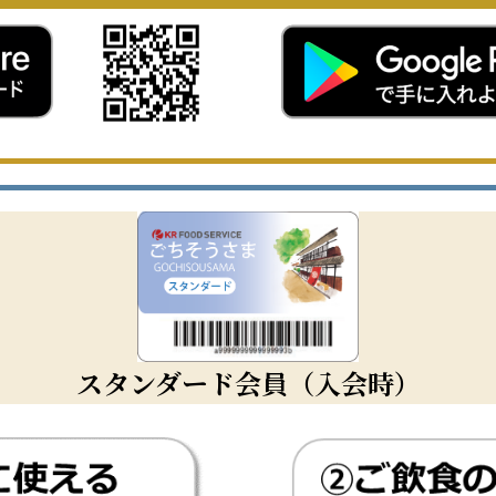
スタンダード会員（入会時）