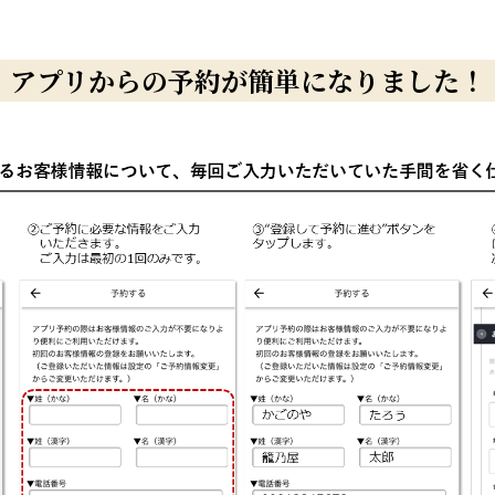
アプリからの予約が簡単になりました！