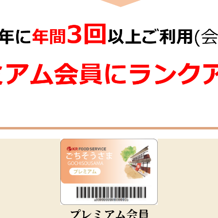
プレミアム会員