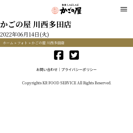
かごの屋 川西多田店
2022年06月14日(火)
ホーム
»
フォト
»
かごの屋 川西多田店
お問い合わせ
プライバシーポリシー
Copyrights KR FOOD SERVICE All Rights Reserved.