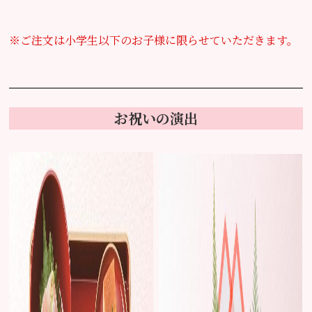
※ご注文は小学生以下のお子様に限らせていただきます。
お祝いの演出