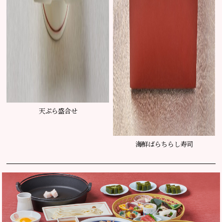
天ぷら盛合せ
海鮮ばらちらし寿司