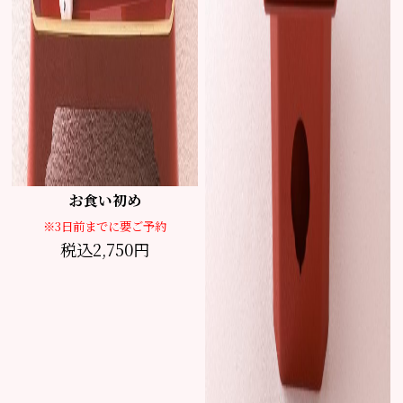
お食い初め
※3日前までに要ご予約
税込2,750円