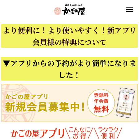
より便利に！より使いやすく！新アプリ
会員様の特典について
▼アプリからの予約がより簡単になりま
した！