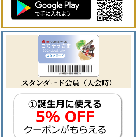
スタンダード会員（入会時）