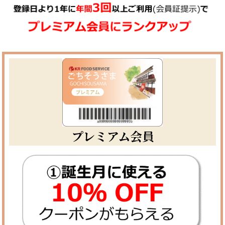
プレミアム会員