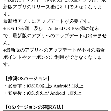
新版アプリのリリース後に利用できなくなりま
す。
最新版アプリにアップデートが必要です。
※ iOS 15未満 及び Android OS 10未満の端末
で、最新版のアプリへのアップデートは出来ませ
ん。
※最新版のアプリへのアップデートが不可の場合
ポイントやクーポンのご利用ができなくなりま
す。
【推奨OSバージョン】
・変更前：iOS10.0以上/ Android5.1以上
・変更後：iOS15以上/ Android 10以上
【OSバージョンの確認方法】