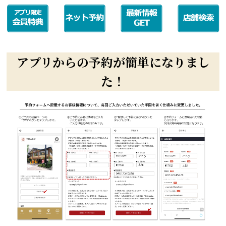
アプリからの予約が簡単になりまし
た！