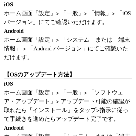
iOS
ホーム画面「設定」> 「一般」> 「情報」> 「iOS
バージョン」にてご確認いただけます。
Android
ホーム画面「設定」> 「システム」または「端末
情報」 > 「Android バージョン」にてご確認いた
だけます。
【OSのアップデート方法】
iOS
ホーム画面「設定」> 「一般」> 「ソフトウェ
ア・アップデート」> アップデート可能の確認が
取れたら「インストール」をタップ>指示に従っ
て手続きを進めたらアップデート完了です。
Android