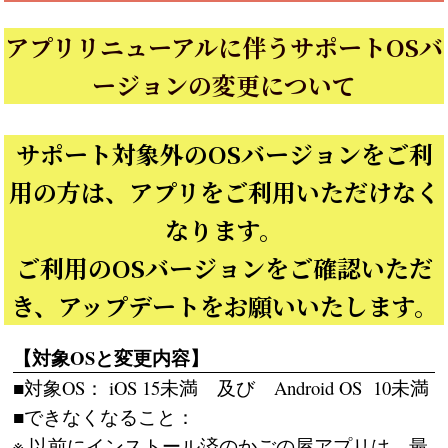
アプリリニューアルに伴うサポートOSバ
ージョンの変更について
サポート対象外のOSバージョンをご利
用の方は、アプリをご利用いただけなく
なります。
ご利用のOSバージョンをご確認いただ
き、アップデートをお願いいたします。
【対象OSと変更内容】
■対象OS： iOS 15未満 及び Android OS 10未満
■できなくなること：
※ 以前にインストール済のかごの屋アプリは、最