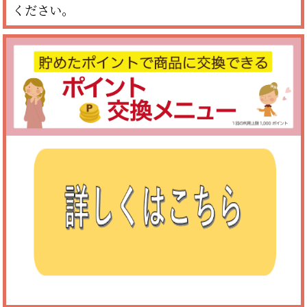
ください。