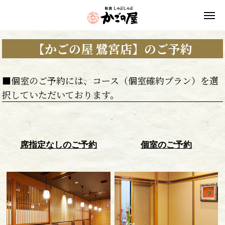
【かごの屋 鷺宮店】のご予約
■個室のご予約には、コース（個室確約プラン）を選
択していただいております。
席指定なしのご予約
個室のご予約